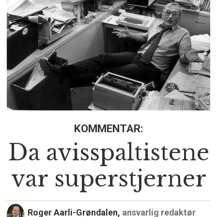
KOMMENTAR:
Da avisspaltistene
var superstjerner
Roger Aarli-Grøndalen,
ansvarlig redaktør