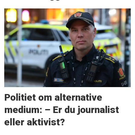
Politiet om alternative
medium: – Er du journalist
eller aktivist?