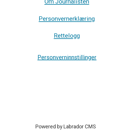
Om Journalisten
Personvernerklæring
Rettelogg
Personverninnstillinger
Powered by Labrador CMS