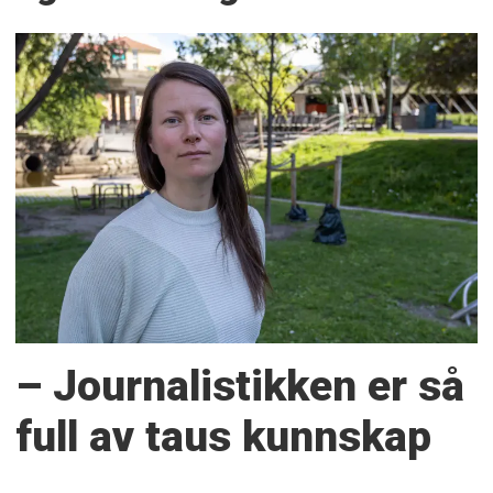
– Journalistikken er så
full av taus kunnskap