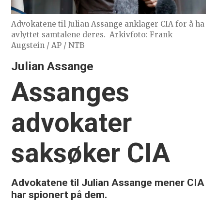
Advokatene til Julian Assange anklager CIA for å ha
avlyttet samtalene deres.
Arkivfoto: Frank
Augstein / AP / NTB
Julian Assange
Assanges
advokater
saksøker CIA
Advokatene til Julian Assange mener CIA
har spionert på dem.