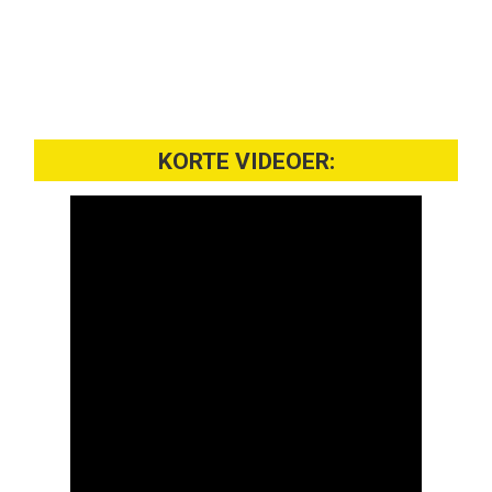
KORTE VIDEOER: