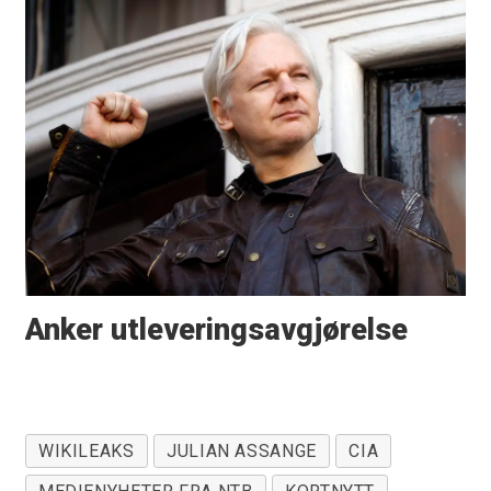
Anker utleveringsavgjørelse
WIKILEAKS
JULIAN ASSANGE
CIA