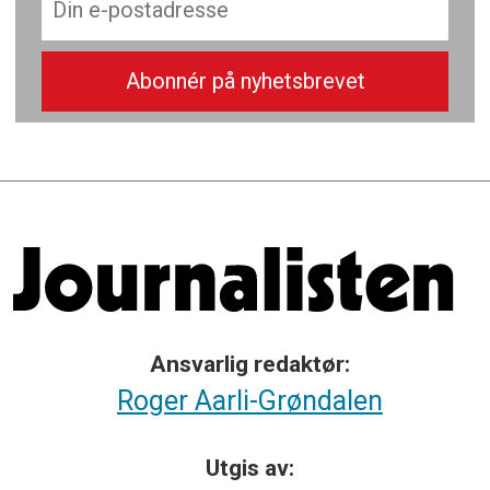
Ansvarlig redaktør:
Roger Aarli-Grøndalen
Utgis av: