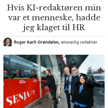
Hvis KI-redaktøren min
var et menneske, hadde
jeg klaget til HR
Roger Aarli-Grøndalen,
ansvarlig redaktør