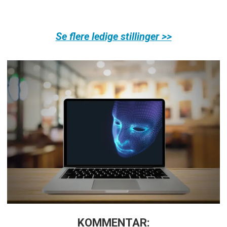
Se flere ledige stillinger >>
KOMMENTAR: