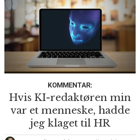
KOMMENTAR:
Hvis KI-redaktøren min
var et menneske, hadde
jeg klaget til HR