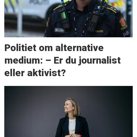
Politiet om alternative
medium: – Er du journalist
eller aktivist?