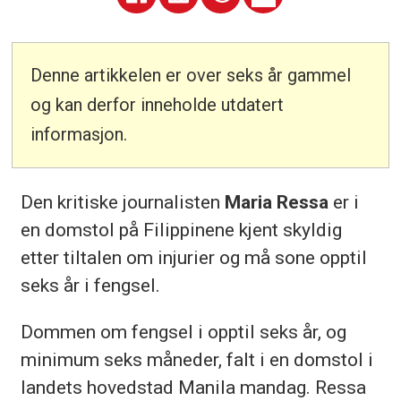
Denne artikkelen er over seks år gammel
og kan derfor inneholde utdatert
informasjon.
Den kritiske journalisten
Maria Ressa
er i
en domstol på Filippinene kjent skyldig
etter tiltalen om injurier og må sone opptil
seks år i fengsel.
Dommen om fengsel i opptil seks år, og
minimum seks måneder, falt i en domstol i
landets hovedstad Manila mandag. Ressa