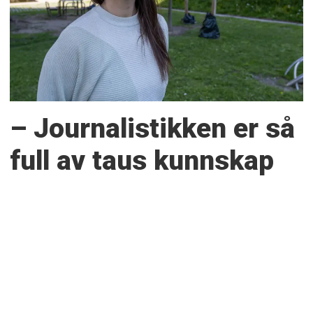
– Journalistikken er så
full av taus kunnskap