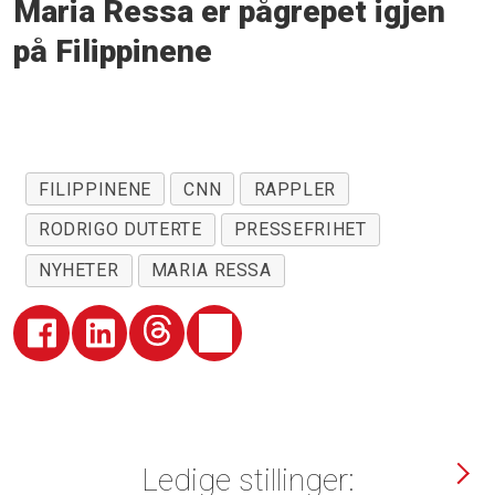
Maria Ressa er pågrepet igjen
på Filippinene
FILIPPINENE
CNN
RAPPLER
RODRIGO DUTERTE
PRESSEFRIHET
NYHETER
MARIA RESSA
Ledige stillinger: