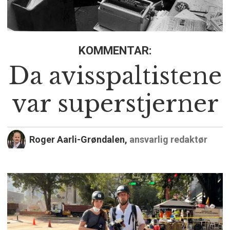
KOMMENTAR:
Da avisspaltistene
var superstjerner
Roger Aarli-Grøndalen,
ansvarlig redaktør