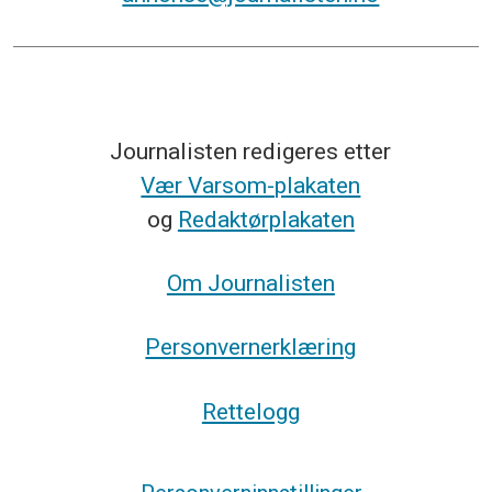
Journalisten redigeres etter
Vær Varsom-plakaten
og
Redaktørplakaten
Om Journalisten
Personvernerklæring
Rettelogg