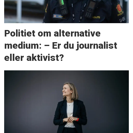
Politiet om alternative
medium: – Er du journalist
eller aktivist?