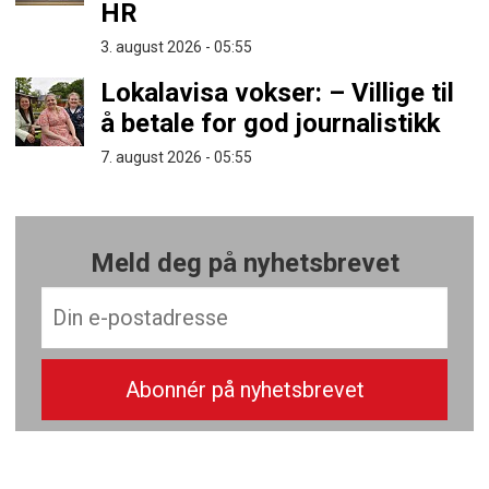
HR
3. august 2026 - 05:55
Lokalavisa vokser: – Villige til
å betale for god journalistikk
7. august 2026 - 05:55
Meld deg på nyhetsbrevet