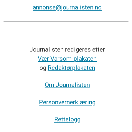
annonse@journalisten.no
Journalisten redigeres etter
Vær Varsom-plakaten
og
Redaktørplakaten
Om Journalisten
Personvernerklæring
Rettelogg