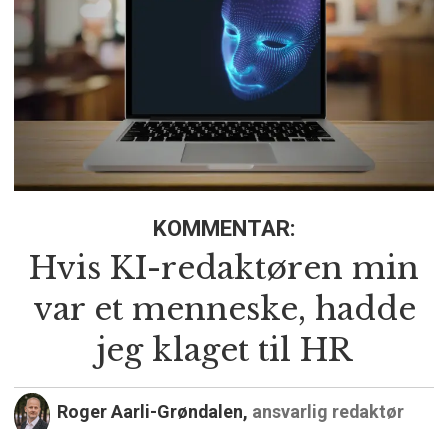
KOMMENTAR:
Hvis KI-redaktøren min
var et menneske, hadde
jeg klaget til HR
Roger Aarli-Grøndalen,
ansvarlig redaktør