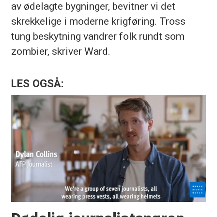
av ødelagte bygninger, bevitner vi det
skrekkelige i moderne krigføring. Tross
tung beskytning vandrer folk rundt som
zombier, skriver Ward.
LES OGSÅ: