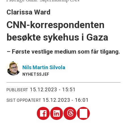
Clarissa Ward
CNN-korrespondenten
besøkte sykehus i Gaza
– Første vestlige medium som får tilgang.
Nils Martin
Silvola
NYHETSSJEF
15.12.2023 - 15:51
PUBLISERT
15.12.2023 - 16:01
SIST OPPDATERT