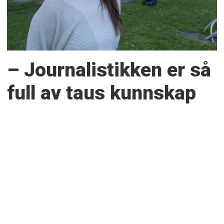
– Journalistikken er så
full av taus kunnskap