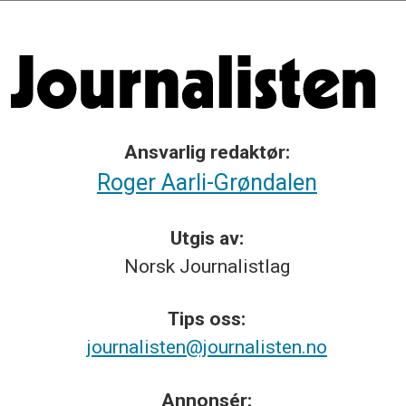
Ansvarlig redaktør:
Roger Aarli-Grøndalen
Utgis av:
Norsk
Journalistlag
Tips
oss:
journalisten@journalisten.no
Annonsér: