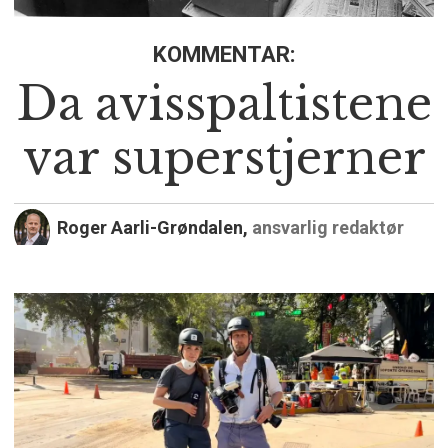
KOMMENTAR:
Da avisspaltistene
var superstjerner
Roger Aarli-Grøndalen,
ansvarlig redaktør