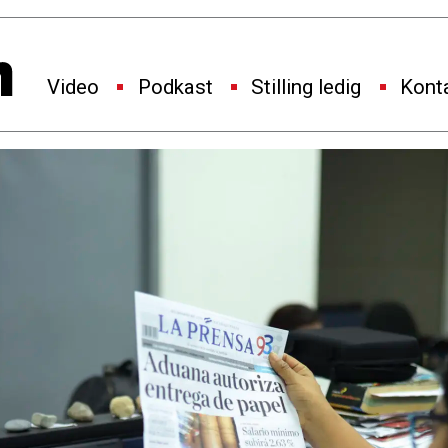
Video
Podkast
Stilling ledig
Kont