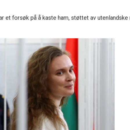
 et forsøk på å kaste ham, støttet av utenlandske