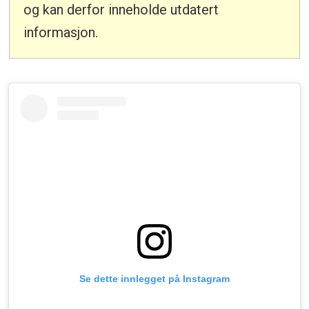
og kan derfor inneholde utdatert
informasjon.
Se dette innlegget på Instagram