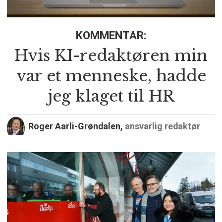
KOMMENTAR:
Hvis KI-redaktøren min
var et menneske, hadde
jeg klaget til HR
Roger Aarli-Grøndalen,
ansvarlig redaktør