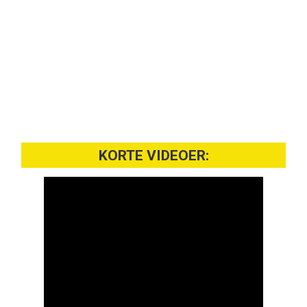
KORTE VIDEOER: