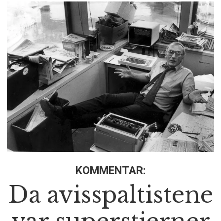
KOMMENTAR:
Da avisspaltistene