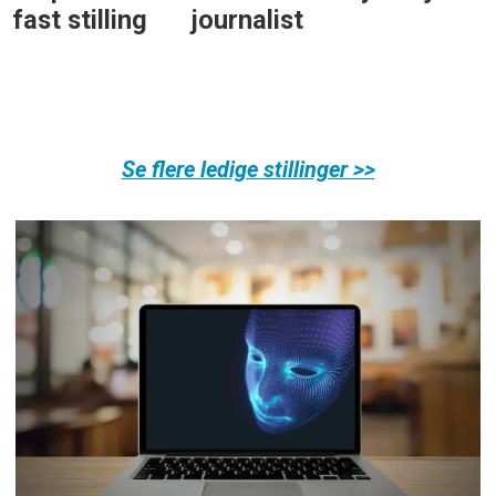
journalist
Se flere ledige stillinger >>