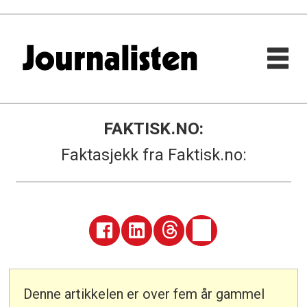
FAKTISK.NO:
Faktasjekk fra Faktisk.no:
Denne artikkelen er over fem år gammel