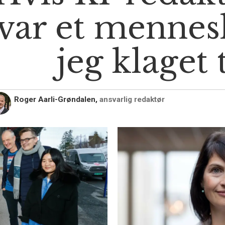
var et mennes
jeg klaget 
Roger Aarli-Grøndalen,
ansvarlig redaktør