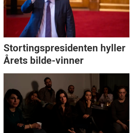
Stortingspresidenten hyller
Årets bilde-vinner