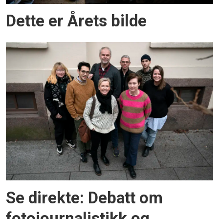
Dette er Årets bilde
Se direkte: Debatt om
fotojournalistikk og