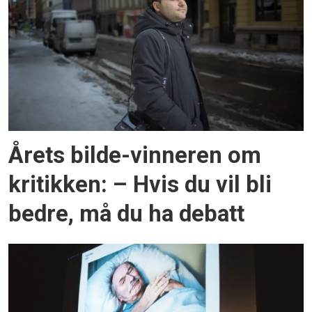
Årets bilde-vinneren om
kritikken: – Hvis du vil bli
bedre, må du ha debatt