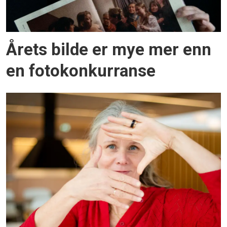
Årets bilde er mye mer enn
en fotokonkurranse