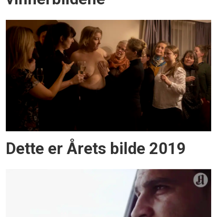
Dette er Årets bilde 2019