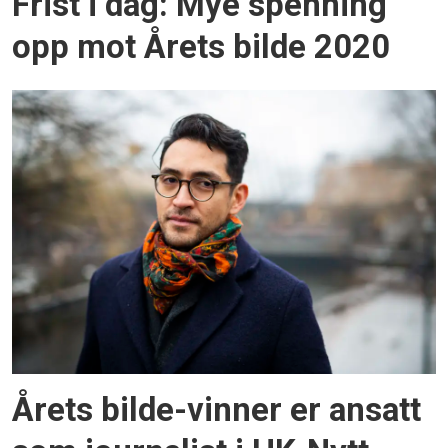
Frist i dag: Mye spenning
opp mot Årets bilde 2020
Årets bilde-vinner er ansatt