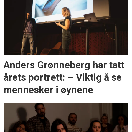
Anders Grønneberg har tatt
årets portrett: – Viktig å se
mennesker i øynene