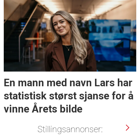
En mann med navn Lars har
statistisk størst sjanse for å
vinne Årets bilde
Stillingsannonser: