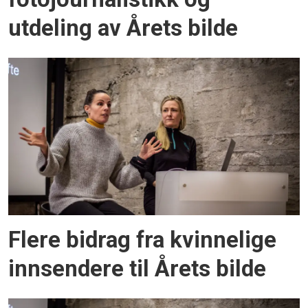
utdeling av Årets bilde
Flere bidrag fra kvinnelige
innsendere til Årets bilde