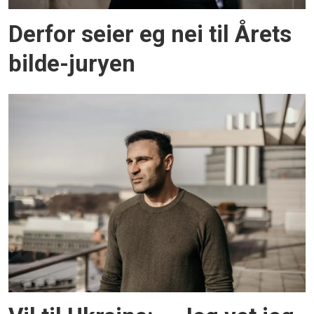
Derfor seier eg nei til Årets
bilde-juryen