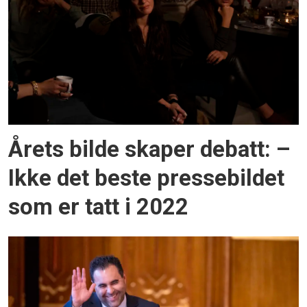
Årets bilde skaper debatt: –
Ikke det beste pressebildet
som er tatt i 2022