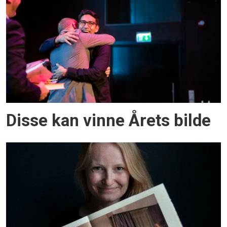
Disse kan vinne Årets bilde