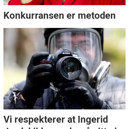
Konkurransen er metoden
Vi respekterer at Ingerid