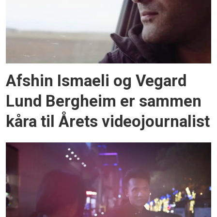
Afshin Ismaeli og Vegard
Lund Bergheim er sammen
kåra til Årets videojournalist