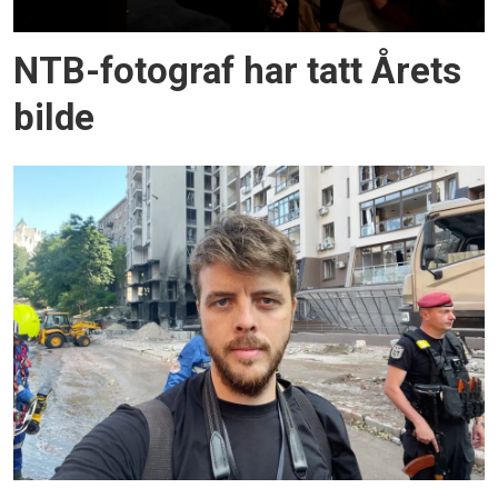
NTB-fotograf har tatt Årets
bilde