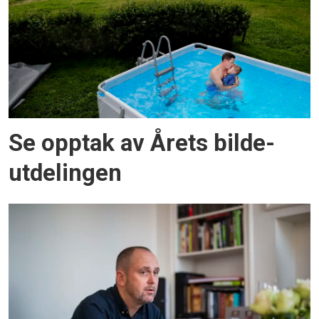
Se opptak av Årets bilde-
utdelingen