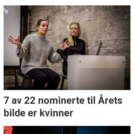
7 av 22 nominerte til Årets
bilde er kvinner