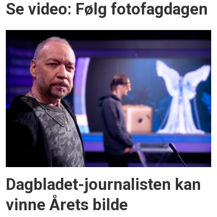
Se video: Følg fotofagdagen
Dagbladet-journalisten kan
vinne Årets bilde