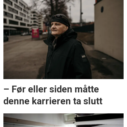
– Før eller siden måtte
denne karrieren ta slutt