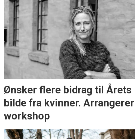
Ønsker flere bidrag til Årets
bilde fra kvinner. Arrangerer
workshop