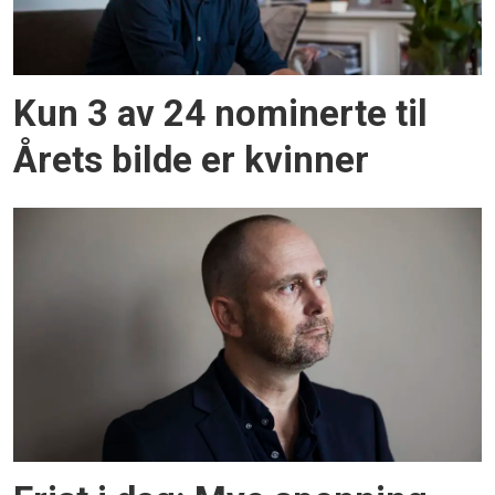
Kun 3 av 24 nominerte til
Årets bilde er kvinner