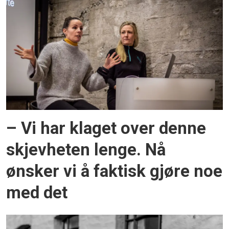
– Vi har klaget over denne
skjevheten lenge. Nå
ønsker vi å faktisk gjøre noe
med det