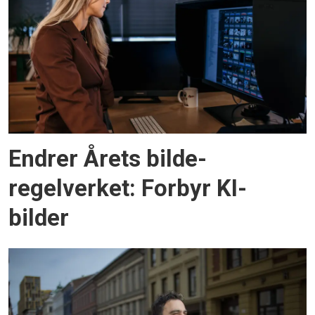
Endrer Årets bilde-
regelverket: Forbyr KI-
bilder