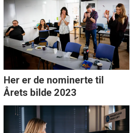
Her er de nominerte til
Årets bilde 2023