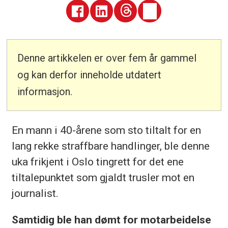
Denne artikkelen er over fem år gammel
og kan derfor inneholde utdatert
informasjon.
En mann i 40-årene som sto tiltalt for en
lang rekke straffbare handlinger, ble denne
uka frikjent i Oslo tingrett for det ene
tiltalepunktet som gjaldt trusler mot en
journalist.
Samtidig ble han dømt for motarbeidelse