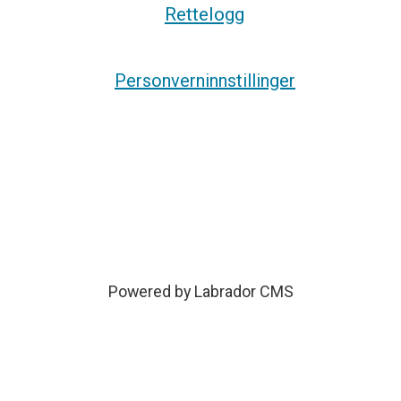
Rettelogg
Personverninnstillinger
Powered by Labrador CMS