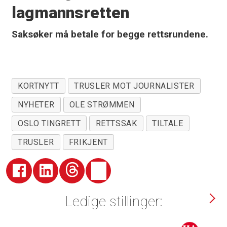
lagmannsretten
Saksøker må betale for begge rettsrundene.
KORTNYTT
TRUSLER MOT JOURNALISTER
NYHETER
OLE STRØMMEN
OSLO TINGRETT
RETTSSAK
TILTALE
TRUSLER
FRIKJENT
Ledige stillinger: