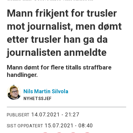
Mann frikjent for trusler
mot journalist, men dømt
etter trusler han ga da
journalisten anmeldte
Mann dømt for flere titalls straffbare
handlinger.
Nils Martin
Silvola
NYHETSSJEF
14.07.2021 - 21:27
PUBLISERT
15.07.2021 - 08:40
SIST OPPDATERT