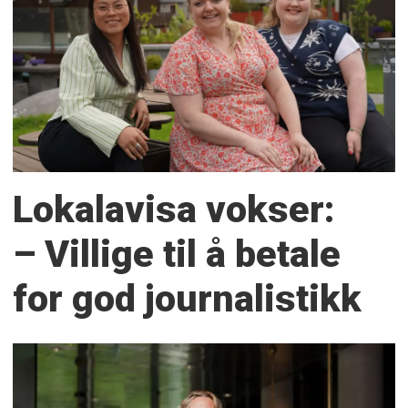
Lokalavisa vokser:
– Villige til å betale
for god journalistikk