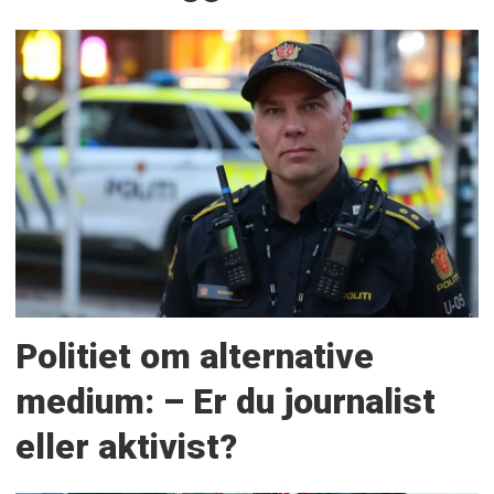
Politiet om alternative
medium: – Er du journalist
eller aktivist?