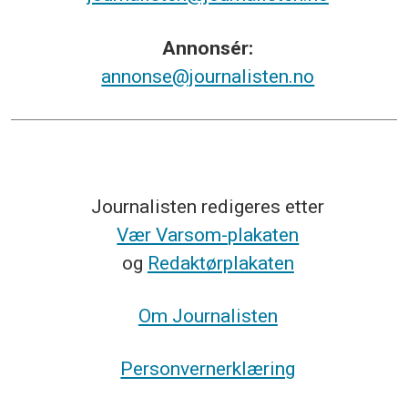
Annonsér:
annonse@journalisten.no
Journalisten redigeres etter
Vær Varsom-plakaten
og
Redaktørplakaten
Om Journalisten
Personvernerklæring