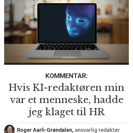
KOMMENTAR:
Hvis KI-redaktøren min
var et menneske, hadde
jeg klaget til HR
Roger Aarli-Grøndalen,
ansvarlig redaktør