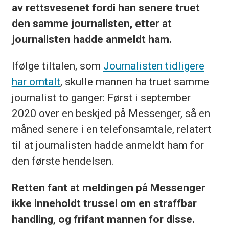
av rettsvesenet fordi han senere truet
den samme journalisten, etter at
journalisten hadde anmeldt ham.
Ifølge tiltalen, som
Journalisten tidligere
har omtalt
, skulle mannen ha truet samme
journalist to ganger: Først i september
2020 over en beskjed på Messenger, så en
måned senere i en telefonsamtale, relatert
til at journalisten hadde anmeldt ham for
den første hendelsen.
Retten fant at meldingen på Messenger
ikke inneholdt trussel om en straffbar
handling, og frifant mannen for disse.