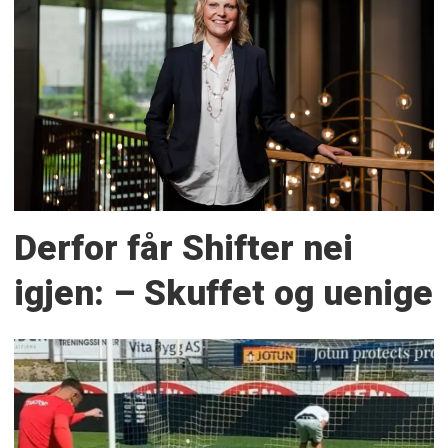
Derfor får Shifter nei
igjen: – Skuffet og uenige