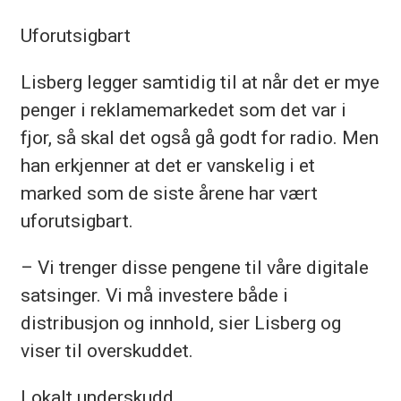
Uforutsigbart
Lisberg legger samtidig til at når det er mye
penger i reklamemarkedet som det var i
fjor, så skal det også gå godt for radio. Men
han erkjenner at det er vanskelig i et
marked som de siste årene har vært
uforutsigbart.
– Vi trenger disse pengene til våre digitale
satsinger. Vi må investere både i
distribusjon og innhold, sier Lisberg og
viser til overskuddet.
Lokalt underskudd