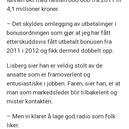
4,1 millioner kroner.
– Det skyldes omlegging av utbetalinger i
bonusordningen som gjør at jeg har fått
etterskuddsvis fått utbetalt bonusen fra
2011 i 2012 og fikk dermed dobbelt opp.
Lisberg sier han er veldig stolt av de
ansatte som er framoverlent og
entusiastiske i jobben. Faren, sier han, er at
man som markedsleder blir tilbakelent og
mister kontakten.
– Men vi klarer å lage god radio som folk
liker.