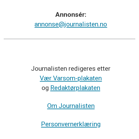
Annonsér:
annonse@journalisten.no
Journalisten redigeres etter
Vær Varsom-plakaten
og
Redaktørplakaten
Om Journalisten
Personvernerklæring