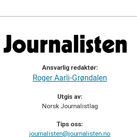
Ansvarlig redaktør:
Roger Aarli-Grøndalen
Utgis av:
Norsk
Journalistlag
Tips
oss:
journalisten@journalisten.no