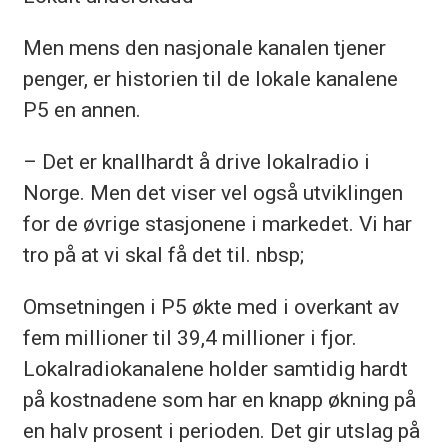
Men mens den nasjonale kanalen tjener
penger, er historien til de lokale kanalene
P5 en annen.
– Det er knallhardt å drive lokalradio i
Norge. Men det viser vel også utviklingen
for de øvrige stasjonene i markedet. Vi har
tro på at vi skal få det til. nbsp;
Omsetningen i P5 økte med i overkant av
fem millioner til 39,4 millioner i fjor.
Lokalradiokanalene holder samtidig hardt
på kostnadene som har en knapp økning på
en halv prosent i perioden. Det gir utslag på