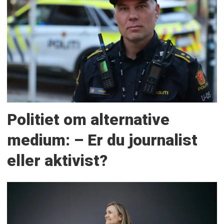
Politiet om alternative
medium: – Er du journalist
eller aktivist?