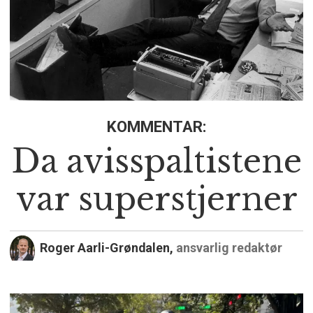
KOMMENTAR:
Da avisspaltistene
var superstjerner
Roger Aarli-Grøndalen,
ansvarlig redaktør