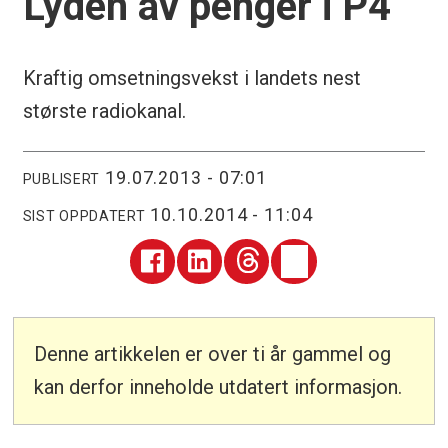
Lyden av penger i P4
Kraftig omsetningsvekst i landets nest
største radiokanal.
19.07.2013 - 07:01
PUBLISERT
10.10.2014 - 11:04
SIST OPPDATERT
Denne artikkelen er over ti år gammel og
kan derfor inneholde utdatert informasjon.