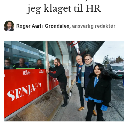
jeg klaget til HR
Roger Aarli-Grøndalen,
ansvarlig redaktør