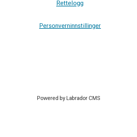
Rettelogg
Personverninnstillinger
Powered by Labrador CMS