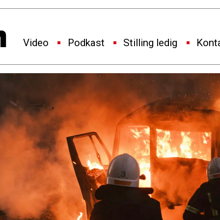
Video
Podkast
Stilling ledig
Kont