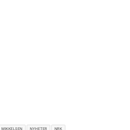
 MIKKELSEN
NYHETER
NRK