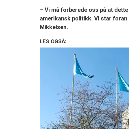
– Vi må forberede oss på at dette 
amerikansk politikk. Vi står fora
Mikkelsen.
LES OGSÅ: