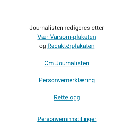
Journalisten redigeres etter
Vær Varsom-plakaten
og
Redaktørplakaten
Om Journalisten
Personvernerklæring
Rettelogg
Personverninnstillinger