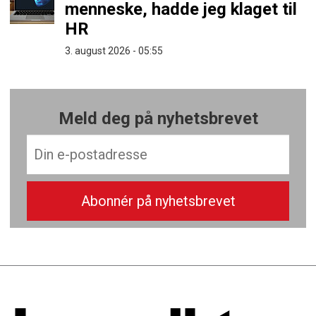
menneske, hadde jeg klaget til
HR
3. august 2026 - 05:55
Meld deg på nyhetsbrevet