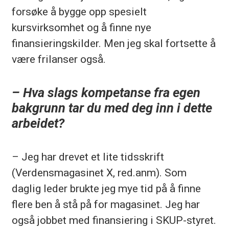
forsøke å bygge opp spesielt
kursvirksomhet og å finne nye
finansieringskilder. Men jeg skal fortsette å
være frilanser også.
– Hva slags kompetanse fra egen
bakgrunn tar du med deg inn i dette
arbeidet?
– Jeg har drevet et lite tidsskrift
(Verdensmagasinet X, red.anm). Som
daglig leder brukte jeg mye tid på å finne
flere ben å stå på for magasinet. Jeg har
også jobbet med finansiering i SKUP-styret.