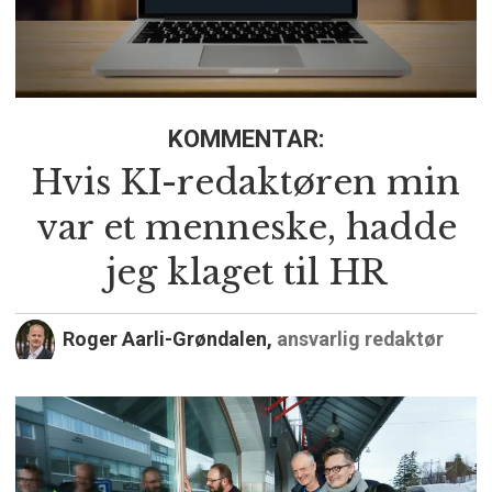
KOMMENTAR:
Hvis KI-redaktøren min
var et menneske, hadde
jeg klaget til HR
Roger Aarli-Grøndalen,
ansvarlig redaktør