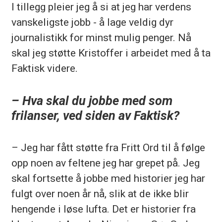
I tillegg pleier jeg å si at jeg har verdens
vanskeligste jobb - å lage veldig dyr
journalistikk for minst mulig penger. Nå
skal jeg støtte Kristoffer i arbeidet med å ta
Faktisk videre.
– Hva skal du jobbe med som
frilanser, ved siden av Faktisk?
– Jeg har fått støtte fra Fritt Ord til å følge
opp noen av feltene jeg har grepet på. Jeg
skal fortsette å jobbe med historier jeg har
fulgt over noen år nå, slik at de ikke blir
hengende i løse lufta. Det er historier fra