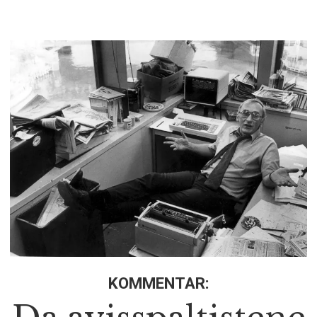
KOMMENTAR: