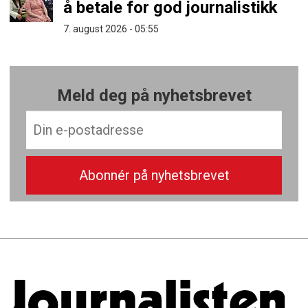
å betale for god journalistikk
7. august 2026 - 05:55
Meld deg på nyhetsbrevet