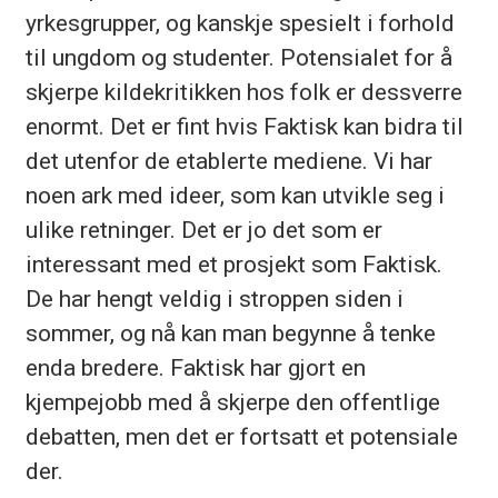
yrkesgrupper, og kanskje spesielt i forhold
til ungdom og studenter. Potensialet for å
skjerpe kildekritikken hos folk er dessverre
enormt. Det er fint hvis Faktisk kan bidra til
det utenfor de etablerte mediene. Vi har
noen ark med ideer, som kan utvikle seg i
ulike retninger. Det er jo det som er
interessant med et prosjekt som Faktisk.
De har hengt veldig i stroppen siden i
sommer, og nå kan man begynne å tenke
enda bredere. Faktisk har gjort en
kjempejobb med å skjerpe den offentlige
debatten, men det er fortsatt et potensiale
der.