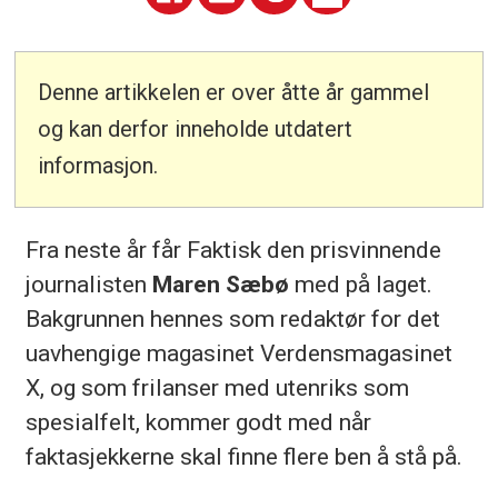
Denne artikkelen er over åtte år gammel
og kan derfor inneholde utdatert
informasjon.
Fra neste år får Faktisk den prisvinnende
journalisten
Maren Sæbø
med på laget.
Bakgrunnen hennes som redaktør for det
uavhengige magasinet Verdensmagasinet
X, og som frilanser med utenriks som
spesialfelt, kommer godt med når
faktasjekkerne skal finne flere ben å stå på.