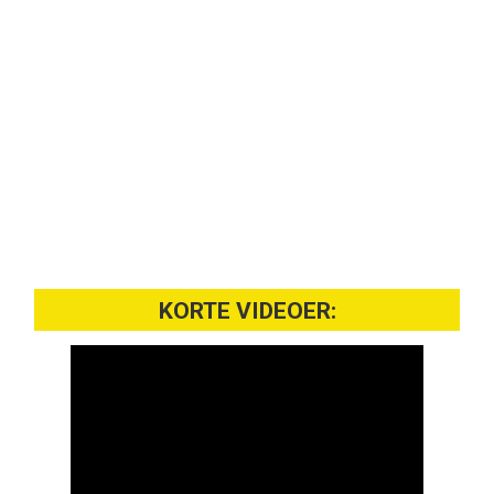
KORTE VIDEOER: