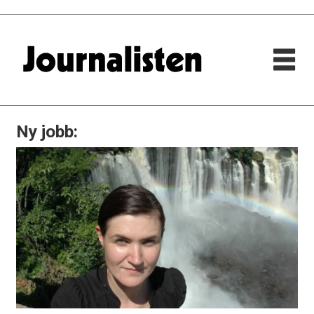
Ny jobb: