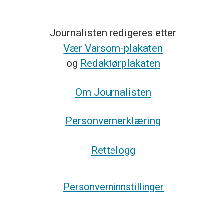
Journalisten redigeres etter
Vær Varsom-plakaten
og
Redaktørplakaten
Om Journalisten
Personvernerklæring
Rettelogg
Personverninnstillinger