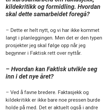
kildekritikk og formidling. Hvordan
skal dette samarbeidet foregå?
– Dette er helt nytt, og vi har ikke kommet
langt i planleggingen. Men det er den typen
prosjekter jeg skal følge opp når jeg
begynner i Faktisk rett over nyttår.
– Hvordan kan Faktisk utvikle seg
inn i det nye året?
– Ved å favne bredere. Faktasjekk og
kildekritikk er ikke bare noe pressen burde
holde på med. Det er aktuelt også i andre