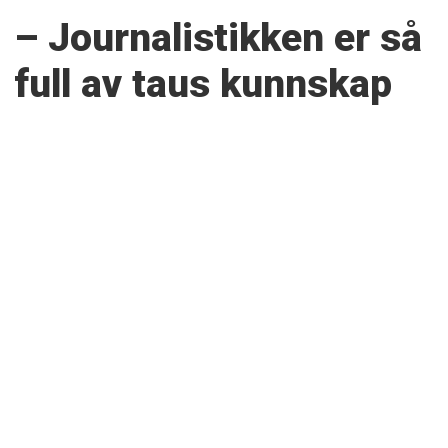
– Journalistikken er så
full av taus kunnskap