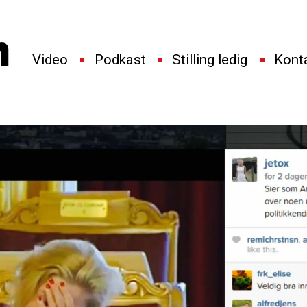
Video
Podkast
Stilling ledig
Kont