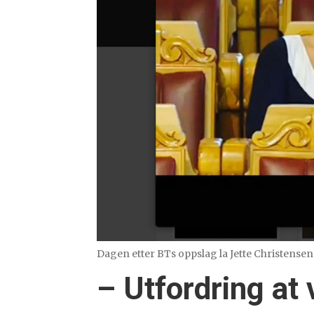
Dagen etter BTs oppslag la Jette Christensen 
– Utfordring at 