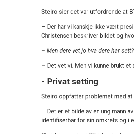
Steiro sier det var utfordrende at B
– Der har vi kanskje ikke vært presi
Christensen beskriver bildet og hvo
– Men dere vet jo hva dere har sett?
– Det vet vi. Men vi kunne brukt et 
- Privat setting
Steiro oppfatter problemet med at C
– Det er et bilde av en ung mann avbi
identifiserbar for sin omkrets og i 