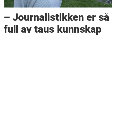
– Journalistikken er så
full av taus kunnskap