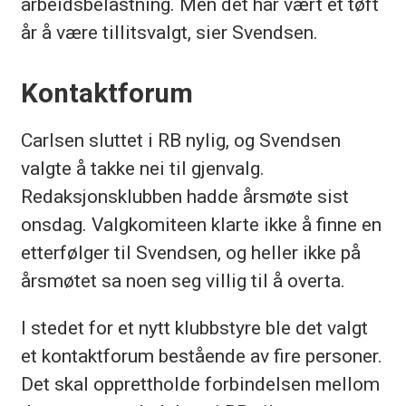
arbeidsbelastning. Men det har vært et tøft
år å være tillitsvalgt, sier Svendsen.
Kontaktforum
Carlsen sluttet i RB nylig, og Svendsen
valgte å takke nei til gjenvalg.
Redaksjonsklubben hadde årsmøte sist
onsdag. Valgkomiteen klarte ikke å finne en
etterfølger til Svendsen, og heller ikke på
årsmøtet sa noen seg villig til å overta.
I stedet for et nytt klubbstyre ble det valgt
et kontaktforum bestående av fire personer.
Det skal opprettholde forbindelsen mellom