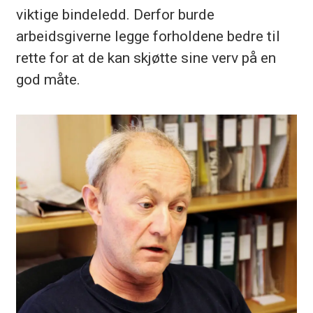
viktige bindeledd. Derfor burde
arbeidsgiverne legge forholdene bedre til
rette for at de kan skjøtte sine verv på en
god måte.