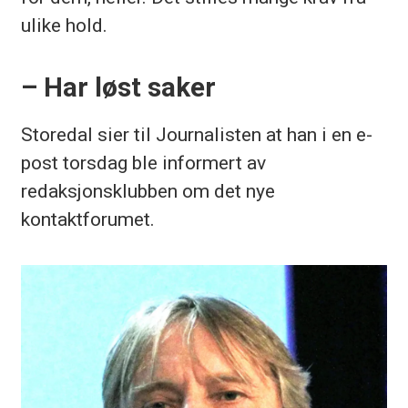
ulike hold.
– Har løst saker
Storedal sier til Journalisten at han i en e-
post torsdag ble informert av
redaksjonsklubben om det nye
kontaktforumet.