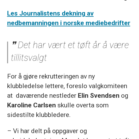
Les Journalistens dekning av
nedbemanningen i norske mediebedrifter
Det har vært et tøft år å være
tillitsvalgt
For å gjøre rekrutteringen av ny
klubbledelse lettere, foreslo valgkomiteen
at daværende nestleder
Elin Svendsen
og
Karoline Carlsen
skulle overta som
sidestilte klubbledere.
– Vi har delt på oppgaver og