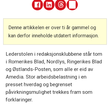
Denne artikkelen er over ti år gammel og
kan derfor inneholde utdatert informasjon.
Lederstolen i redaksjonsklubbene står tom
i Romerikes Blad, Nordlys, Ringerikes Blad
og Østlands-Posten, som alle er eid av
Amedia. Stor arbeidsbelastning i en
presset hverdag og begrenset
påvirkningsmulighet trekkes fram som
forklaringer.