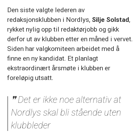
Den siste valgte lederen av
redaksjonsklubben i Nordlys,
Silje Solstad
,
rykket nylig opp til redaktørjobb og gikk
derfor ut av klubben etter en måned i vervet.
Siden har valgkomiteen arbeidet med å
finne en ny kandidat. Et planlagt
ekstraordinært årsmøte i klubben er
foreløpig utsatt.
Det er ikke noe alternativ at
Nordlys skal bli stående uten
klubbleder