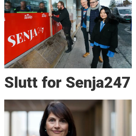
Slutt for Senja247