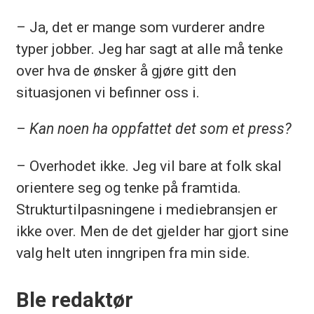
– Ja, det er mange som vurderer andre
typer jobber. Jeg har sagt at alle må tenke
over hva de ønsker å gjøre gitt den
situasjonen vi befinner oss i.
–
Kan noen ha oppfattet det som et press?
– Overhodet ikke. Jeg vil bare at folk skal
orientere seg og tenke på framtida.
Strukturtilpasningene i mediebransjen er
ikke over. Men de det gjelder har gjort sine
valg helt uten inngripen fra min side.
Ble redaktør