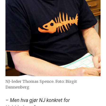
NJ-leder Thomas Spence. Foto: Birgit
Dannenberg
– Men hva gjør NJ konkret for