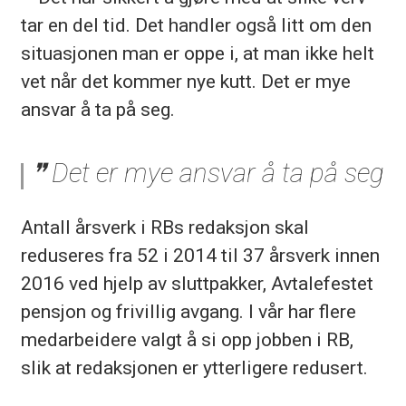
tar en del tid. Det handler også litt om den
situasjonen man er oppe i, at man ikke helt
vet når det kommer nye kutt. Det er mye
ansvar å ta på seg.
Det er mye ansvar å ta på seg
Antall årsverk i RBs redaksjon skal
reduseres fra 52 i 2014 til 37 årsverk innen
2016 ved hjelp av sluttpakker, Avtalefestet
pensjon og frivillig avgang. I vår har flere
medarbeidere valgt å si opp jobben i RB,
slik at redaksjonen er ytterligere redusert.