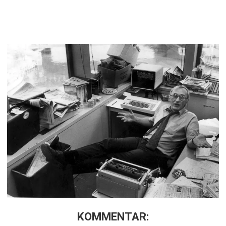
KOMMENTAR: