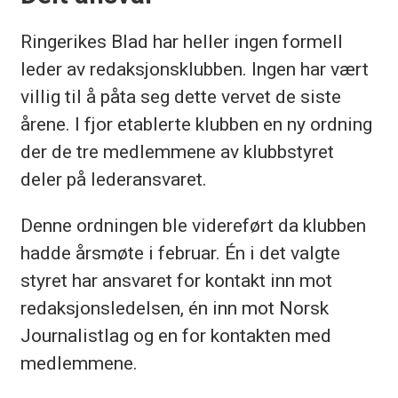
Ringerikes Blad har heller ingen formell
leder av redaksjonsklubben. Ingen har vært
villig til å påta seg dette vervet de siste
årene. I fjor etablerte klubben en ny ordning
der de tre medlemmene av klubbstyret
deler på lederansvaret.
Denne ordningen ble videreført da klubben
hadde årsmøte i februar. Én i det valgte
styret har ansvaret for kontakt inn mot
redaksjonsledelsen, én inn mot Norsk
Journalistlag og en for kontakten med
medlemmene.