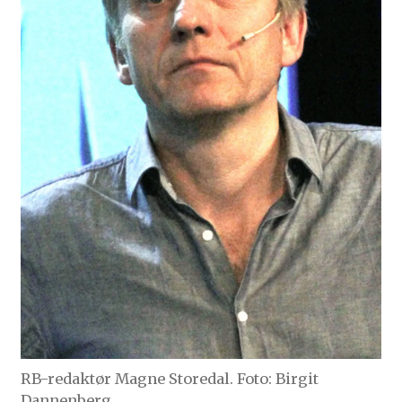
RB-redaktør Magne Storedal. Foto: Birgit
Dannenberg