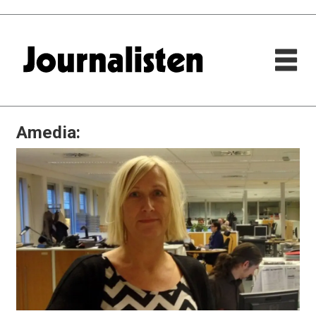
Amedia: