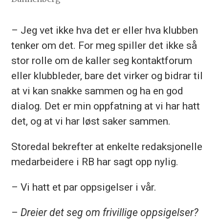
– Jeg vet ikke hva det er eller hva klubben
tenker om det. For meg spiller det ikke så
stor rolle om de kaller seg kontaktforum
eller klubbleder, bare det virker og bidrar til
at vi kan snakke sammen og ha en god
dialog. Det er min oppfatning at vi har hatt
det, og at vi har løst saker sammen.
Storedal bekrefter at enkelte redaksjonelle
medarbeidere i RB har sagt opp nylig.
– Vi hatt et par oppsigelser i vår.
–
Dreier det seg om frivillige oppsigelser?