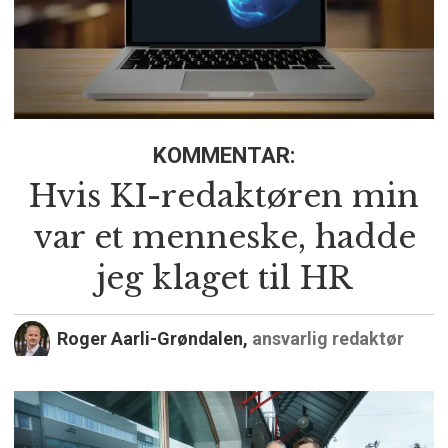
KOMMENTAR:
Hvis KI-redaktøren min
var et menneske, hadde
jeg klaget til HR
Roger Aarli-Grøndalen,
ansvarlig redaktør