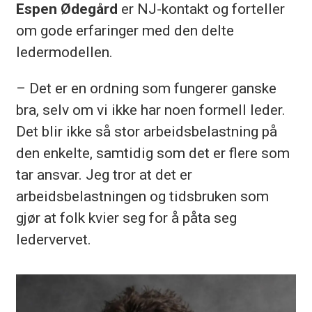
Espen Ødegård
er NJ-kontakt og forteller
om gode erfaringer med den delte
ledermodellen.
– Det er en ordning som fungerer ganske
bra, selv om vi ikke har noen formell leder.
Det blir ikke så stor arbeidsbelastning på
den enkelte, samtidig som det er flere som
tar ansvar. Jeg tror at det er
arbeidsbelastningen og tidsbruken som
gjør at folk kvier seg for å påta seg
ledervervet.