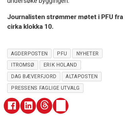
undersøke byggingen.
Journalisten strømmer møtet i PFU fra
cirka klokka 10.
AGDERPOSTEN
PFU
NYHETER
ITROMSØ
ERIK HOLAND
DAG BÆVERFJORD
ALTAPOSTEN
PRESSENS FAGLIGE UTVALG