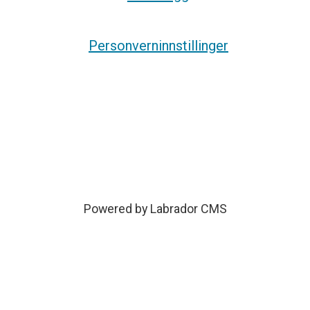
Personverninnstillinger
Powered by Labrador CMS