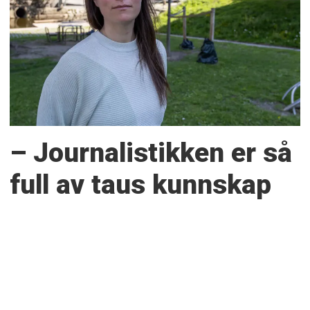
– Journalistikken er så
full av taus kunnskap