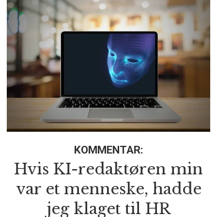
KOMMENTAR:
Hvis KI-redaktøren min
var et menneske, hadde
jeg klaget til HR