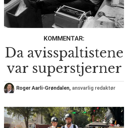
KOMMENTAR:
Da avisspaltistene
var superstjerner
Roger Aarli-Grøndalen,
ansvarlig redaktør