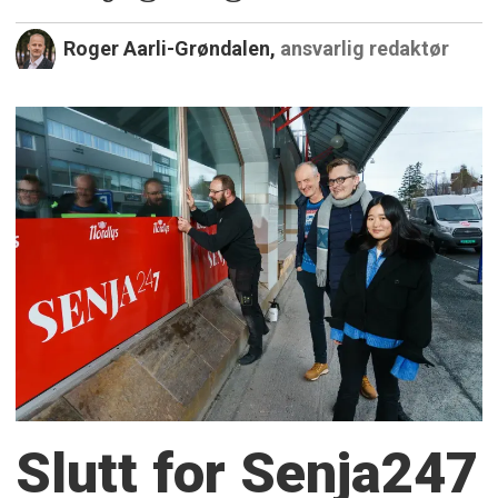
Roger Aarli-Grøndalen,
ansvarlig redaktør
Slutt for Senja247