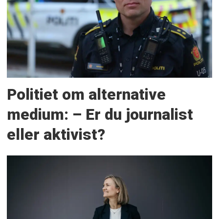
Politiet om alternative
medium: – Er du journalist
eller aktivist?