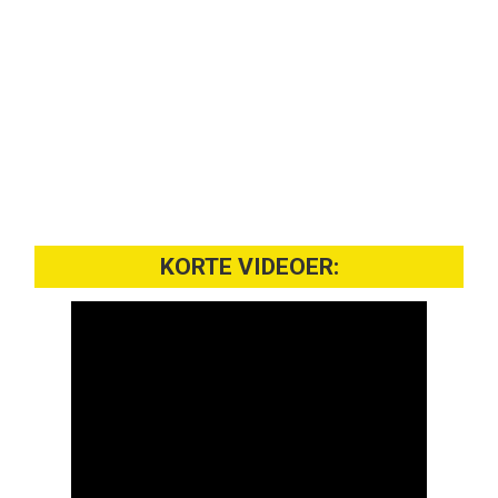
KORTE VIDEOER: