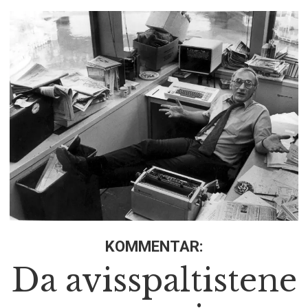
KOMMENTAR:
Da avisspaltistene