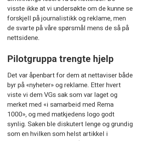
visste ikke at vi undersøkte om de kunne se
forskjell på journalistikk og reklame, men
de svarte på våre spørsmål mens de så på
nettsidene.
Pilotgruppa trengte hjelp
Det var åpenbart for dem at nettaviser både
byr på «nyheter» og reklame. Etter hvert
viste vi dem VGs sak som var laget og
merket med «i samarbeid med Rema
1000», og med matkjedens logo godt
synlig. Saken ble diskutert lenge og grundig
som en hvilken som helst artikkel i