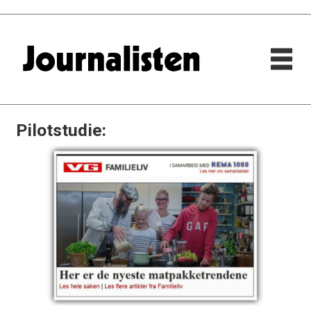
Pilotstudie: