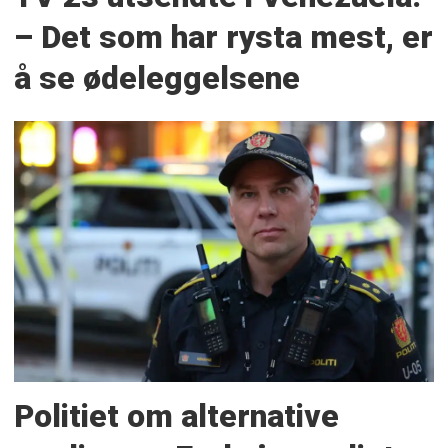
– Det som har rysta mest, er
å se ødeleggelsene
Politiet om alternative