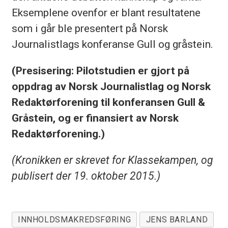
Eksemplene ovenfor er blant resultatene
som i går ble presentert på Norsk
Journalistlags konferanse Gull og gråstein.
(Presisering: Pilotstudien er gjort på
oppdrag av Norsk Journalistlag og Norsk
Redaktørforening til konferansen Gull
&
Gråstein, og er finansiert av Norsk
Redaktørforening.)
(Kronikken er skrevet for Klassekampen, og
publisert der 19. oktober 2015.)
INNHOLDSMAKREDSFØRING
JENS BARLAND