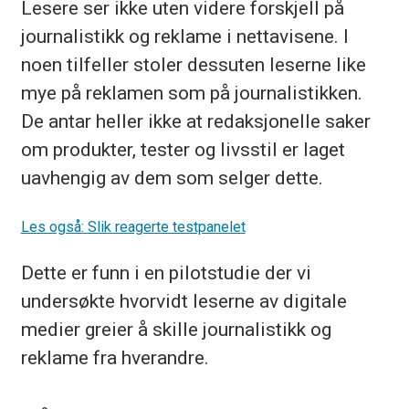
Lesere ser ikke uten videre forskjell på
journalistikk og reklame i nettavisene. I
noen tilfeller stoler dessuten leserne like
mye på reklamen som på journalistikken.
De antar heller ikke at redaksjonelle saker
om produkter, tester og livsstil er laget
uavhengig av dem som selger dette.
Les også: Slik reagerte testpanelet
Dette er funn i en pilotstudie der vi
undersøkte hvorvidt leserne av digitale
medier greier å skille journalistikk og
reklame fra hverandre.