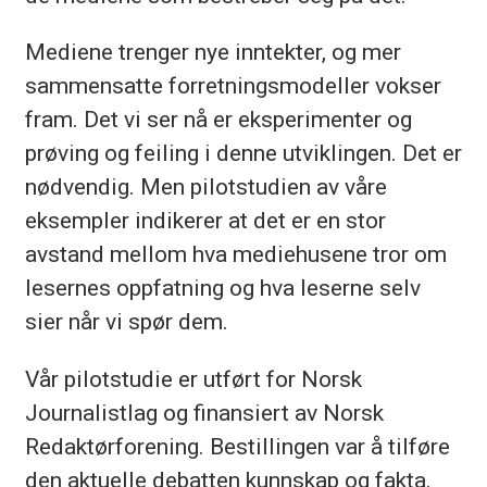
Mediene trenger nye inntekter, og mer
sammensatte forretningsmodeller vokser
fram. Det vi ser nå er eksperimenter og
prøving og feiling i denne utviklingen. Det er
nødvendig. Men pilotstudien av våre
eksempler indikerer at det er en stor
avstand mellom hva mediehusene tror om
lesernes oppfatning og hva leserne selv
sier når vi spør dem.
Vår pilotstudie er utført for Norsk
Journalistlag og finansiert av Norsk
Redaktørforening. Bestillingen var å tilføre
den aktuelle debatten kunnskap og fakta.