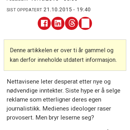
21.10.2015 - 19:40
SIST OPPDATERT
Denne artikkelen er over ti år gammel og
kan derfor inneholde utdatert informasjon.
Nettavisene leter desperat etter nye og
nødvendige inntekter. Siste hype er å selge
reklame som etterligner deres egen
journalistikk. Medienes ideologer raser
provosert. Men bryr leserne seg?