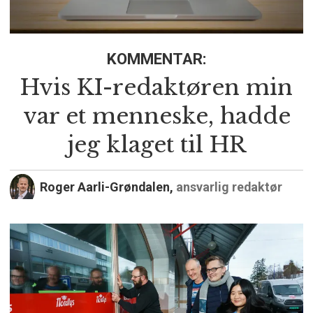
KOMMENTAR:
Hvis KI-redaktøren min
var et menneske, hadde
jeg klaget til HR
Roger Aarli-Grøndalen,
ansvarlig redaktør