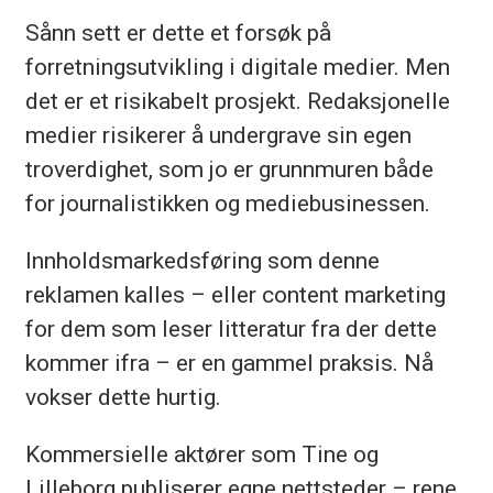
Sånn sett er dette et forsøk på
forretningsutvikling i digitale medier. Men
det er et risikabelt prosjekt. Redaksjonelle
medier risikerer å undergrave sin egen
troverdighet, som jo er grunnmuren både
for journalistikken og mediebusinessen.
Innholdsmarkedsføring som denne
reklamen kalles – eller content marketing
for dem som leser litteratur fra der dette
kommer ifra – er en gammel praksis. Nå
vokser dette hurtig.
Kommersielle aktører som Tine og
Lilleborg publiserer egne nettsteder – rene