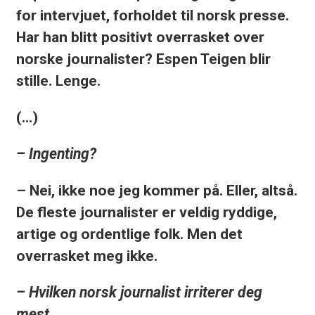
for intervjuet, forholdet til norsk presse.
Har han blitt positivt overrasket over
norske journalister? Espen Teigen blir
stille. Lenge.
(…)
– Ingenting?
– Nei, ikke noe jeg kommer på. Eller, altså.
De fleste journalister er veldig ryddige,
artige og ordentlige folk. Men det
overrasket meg ikke.
– Hvilken norsk journalist irriterer deg
mest.