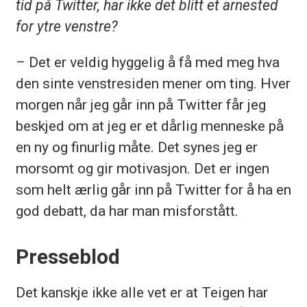
tid på Twitter, har ikke det blitt et arnested
for ytre venstre?
– Det er veldig hyggelig å få med meg hva
den sinte venstresiden mener om ting. Hver
morgen når jeg går inn på Twitter får jeg
beskjed om at jeg er et dårlig menneske på
en ny og finurlig måte. Det synes jeg er
morsomt og gir motivasjon. Det er ingen
som helt ærlig går inn på Twitter for å ha en
god debatt, da har man misforstått.
Presseblod
Det kanskje ikke alle vet er at Teigen har