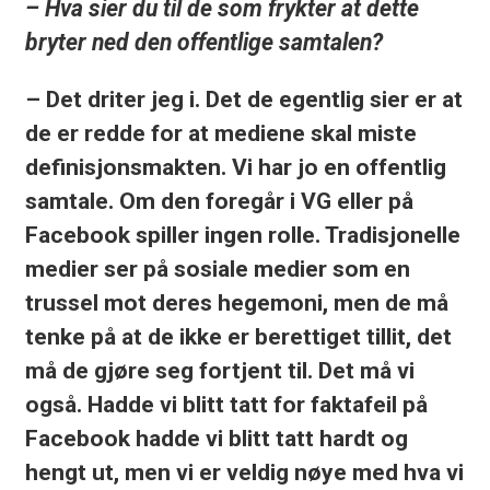
– Hva sier du til de som frykter at dette
bryter ned den offentlige samtalen?
– Det driter jeg i. Det de egentlig sier er at
de er redde for at mediene skal miste
definisjonsmakten. Vi har jo en offentlig
samtale. Om den foregår i VG eller på
Facebook spiller ingen rolle. Tradisjonelle
medier ser på sosiale medier som en
trussel mot deres hegemoni, men de må
tenke på at de ikke er berettiget tillit, det
må de gjøre seg fortjent til. Det må vi
også. Hadde vi blitt tatt for faktafeil på
Facebook hadde vi blitt tatt hardt og
hengt ut, men vi er veldig nøye med hva vi