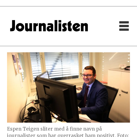
Espen Teigen sliter med å finne navn på
journalister som har overrasket ham positivt. Foto: