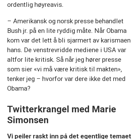
ordentlig høyreavis.
– Amerikansk og norsk presse behandlet
Bush jr. på en lite ryddig måte. Når Obama
kom var det lett å bli sjarmert av karismaen
hans. De venstrevridde mediene i USA var
altfor lite kritisk. Så når jeg hører presse
som sier «vi må være kritisk til makten»,
tenker jeg – hvorfor var dere ikke det med
Obama?
Twitterkrangel med Marie
Simonsen
Vi peiler raskt inn på det egentlige temaet