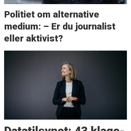
Politiet om alternative
medium: – Er du journalist
eller aktivist?