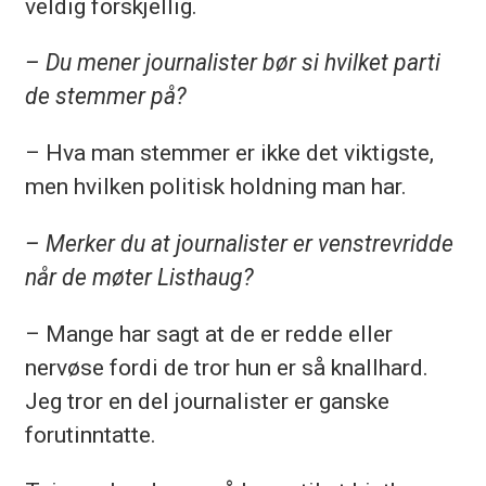
veldig forskjellig.
– Du mener journalister bør si hvilket parti
de stemmer på?
– Hva man stemmer er ikke det viktigste,
men hvilken politisk holdning man har.
– Merker du at journalister er venstrevridde
når de møter Listhaug?
– Mange har sagt at de er redde eller
nervøse fordi de tror hun er så knallhard.
Jeg tror en del journalister er ganske
forutinntatte.