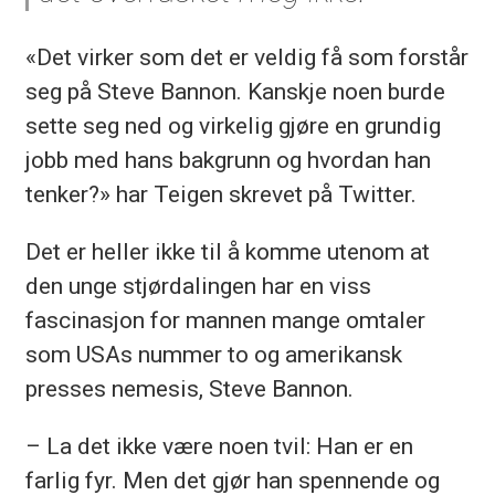
«Det virker som det er veldig få som forstår
seg på Steve Bannon. Kanskje noen burde
sette seg ned og virkelig gjøre en grundig
jobb med hans bakgrunn og hvordan han
tenker?» har Teigen skrevet på Twitter.
Det er heller ikke til å komme utenom at
den unge stjørdalingen har en viss
fascinasjon for mannen mange omtaler
som USAs nummer to og amerikansk
presses nemesis, Steve Bannon.
– La det ikke være noen tvil: Han er en
farlig fyr. Men det gjør han spennende og