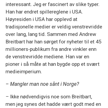
interessant. Jeg er fascinert av slike typer.
Han har endret spillereglene i USA.
Høyresiden i USA har opplevd at
tradisjonelle medier er veldig venstrevridde
over lang, lang tid. Sammen med Andrew
Breitbart har han sørget for nyheter til et 45
millioners-publikum fra andre vinkler enn
de venstrevridde mediene. Han var en
pioner i så måte at han bygde opp et svært
medieimperium.
– Mangler man noe sånt i Norge?
– Ikke nødvendigvis noe som Breitbart,
men jeg synes det hadde vært godt med en