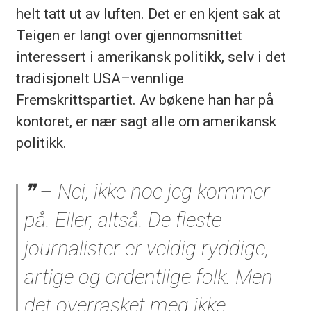
helt tatt ut av luften. Det er en kjent sak at
Teigen er langt over gjennomsnittet
interessert i amerikansk politikk, selv i det
tradisjonelt USA–vennlige
Fremskrittspartiet. Av bøkene han har på
kontoret, er nær sagt alle om amerikansk
politikk.
– Nei, ikke noe jeg kommer
på. Eller, altså. De fleste
journalister er veldig ryddige,
artige og ordentlige folk. Men
det overrasket meg ikke.