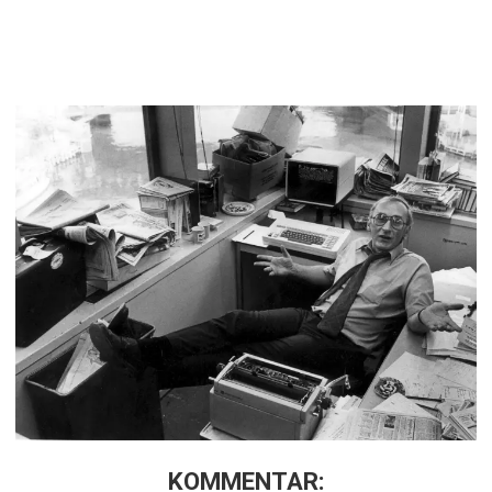
KOMMENTAR: