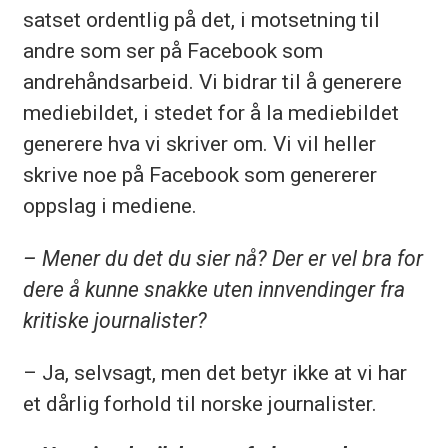
satset ordentlig på det, i motsetning til
andre som ser på Facebook som
andrehåndsarbeid. Vi bidrar til å generere
mediebildet, i stedet for å la mediebildet
generere hva vi skriver om. Vi vil heller
skrive noe på Facebook som genererer
oppslag i mediene.
– Mener du det du sier nå? Der er vel bra for
dere å kunne snakke uten innvendinger fra
kritiske journalister?
– Ja, selvsagt, men det betyr ikke at vi har
et dårlig forhold til norske journalister.