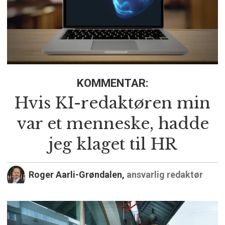
KOMMENTAR:
Hvis KI-redaktøren min
var et menneske, hadde
jeg klaget til HR
Roger Aarli-Grøndalen,
ansvarlig redaktør