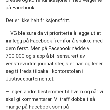
på Facebook.
Det er ikke helt friksjonsfritt.
– VG ble sure da vi prioriterte å legge ut et
innlegg på Facebook fremfor å snakke med
dem først. Men på Facebook nådde vi
700.000 og slapp å bli sensurert av
venstrevridde journalister, sier han og lener
seg tilfreds tilbake i kontorstolen i
Justisdepartementet.
– Ingen andre bestemmer til hvem og når vi
skal gi kommentarer. Vi traff dobbelt så
mange på Facebook som på