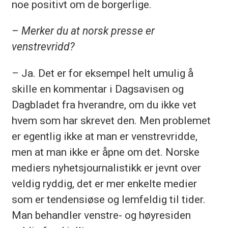
noe positivt om de borgerlige.
– Merker du at norsk presse er
venstrevridd?
– Ja. Det er for eksempel helt umulig å
skille en kommentar i Dagsavisen og
Dagbladet fra hverandre, om du ikke vet
hvem som har skrevet den. Men problemet
er egentlig ikke at man er venstrevridde,
men at man ikke er åpne om det. Norske
mediers nyhetsjournalistikk er jevnt over
veldig ryddig, det er mer enkelte medier
som er tendensiøse og lemfeldig til tider.
Man behandler venstre- og høyresiden