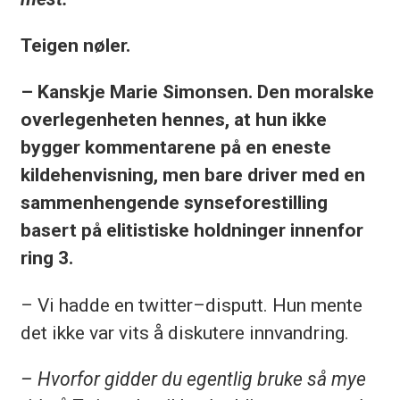
Teigen nøler.
– Kanskje Marie Simonsen. Den moralske
overlegenheten hennes, at hun ikke
bygger kommentarene på en eneste
kildehenvisning, men bare driver med en
sammenhengende synseforestilling
basert på elitistiske holdninger innenfor
ring 3.
– Vi hadde en twitter–disputt. Hun mente
det ikke var vits å diskutere innvandring.
– Hvorfor gidder du egentlig bruke så mye