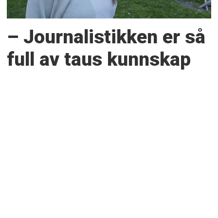
– Journalistikken er så
full av taus kunnskap