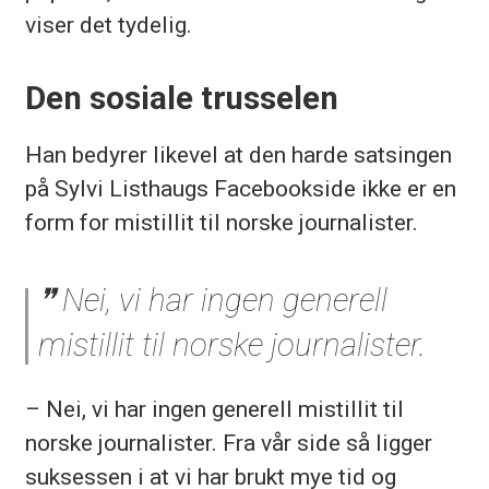
viser det tydelig.
Den sosiale trusselen
Han bedyrer likevel at den harde satsingen
på Sylvi Listhaugs Facebookside ikke er en
form for mistillit til norske journalister.
Nei, vi har ingen generell
mistillit til norske journalister.
– Nei, vi har ingen generell mistillit til
norske journalister. Fra vår side så ligger
suksessen i at vi har brukt mye tid og