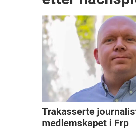
Trakasserte journalis
medlemskapet i Frp