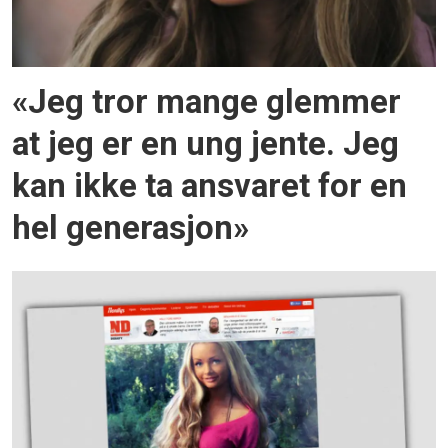
«Jeg tror mange glemmer
at jeg er en ung jente. Jeg
kan ikke ta ansvaret for en
hel generasjon»