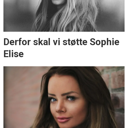
Derfor skal vi støtte Sophie
Elise