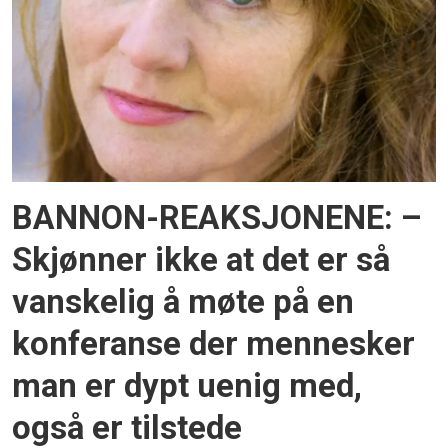
BANNON-REAKSJONENE: –
Skjønner ikke at det er så
vanskelig å møte på en
konferanse der mennesker
man er dypt uenig med,
også er tilstede