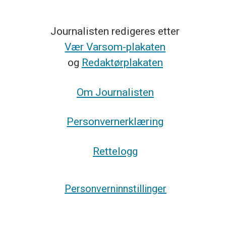
Journalisten redigeres etter
Vær Varsom-plakaten
og
Redaktørplakaten
Om Journalisten
Personvernerklæring
Rettelogg
Personverninnstillinger