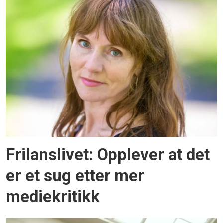
Frilanslivet: Opplever at det
er et sug etter mer
mediekritikk