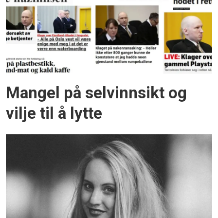
Mangel på selvinnsikt og
vilje til å lytte