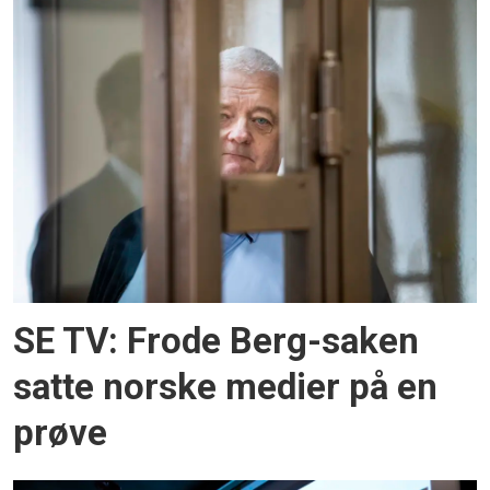
SE TV: Frode Berg-saken
satte norske medier på en
prøve