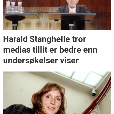
Harald Stanghelle tror
medias tillit er bedre enn
undersøkelser viser