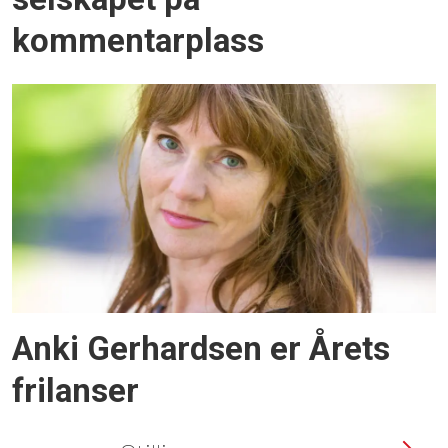
kommentarplass
Anki Gerhardsen er Årets
frilanser