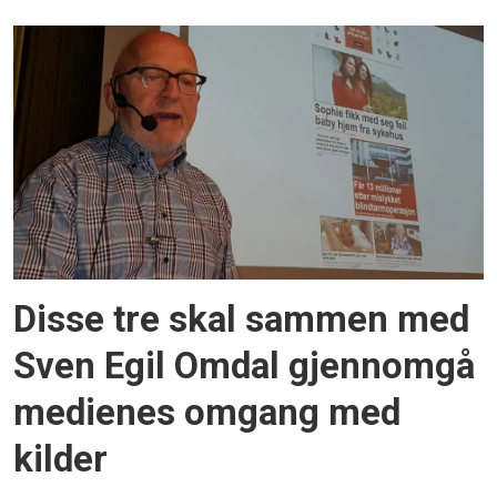
Disse tre skal sammen med
Sven Egil Omdal gjennomgå
medienes omgang med
kilder