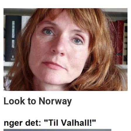
Look to Norway