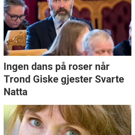
Ingen dans på roser når
Trond Giske gjester Svarte
Natta