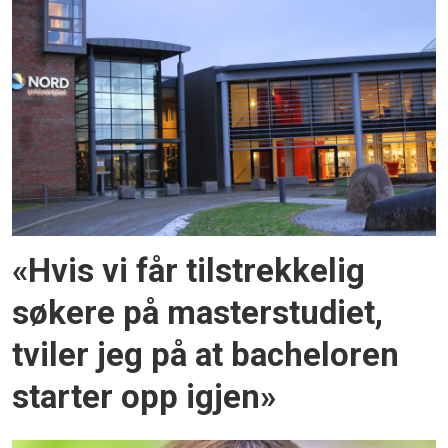
«Hvis vi får tilstrekkelig
søkere på masterstudiet,
tviler jeg på at bacheloren
starter opp igjen»