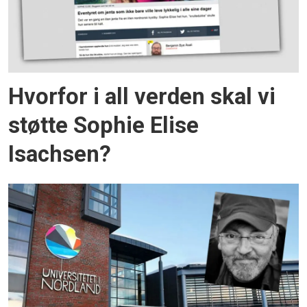
Hvorfor i all verden skal vi
støtte Sophie Elise
Isachsen?