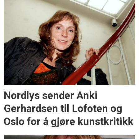
Nordlys sender Anki
Gerhardsen til Lofoten og
Oslo for å gjøre kunstkritikk