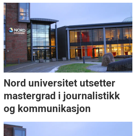
Nord universitet utsetter
mastergrad i journalistikk
og kommunikasjon