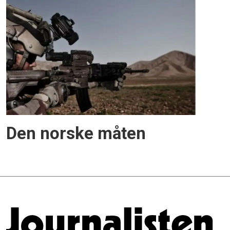
Den norske måten