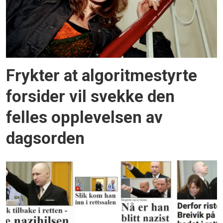
Frykter at algoritmestyrte
forsider vil svekke den
felles opplevelsen av
dagsorden