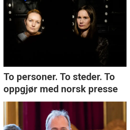
To personer. To steder. To
oppgjør med norsk presse