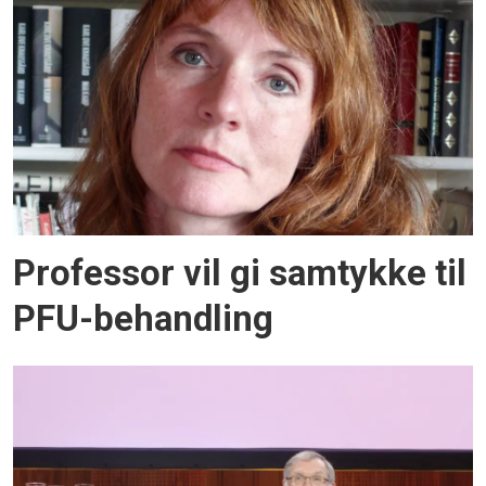
Professor vil gi samtykke til
PFU-behandling