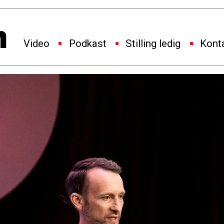
Video
Podkast
Stilling ledig
Kont