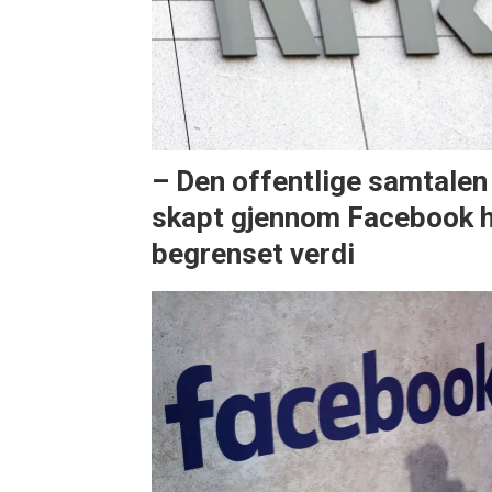
– Den offentlige samtalen
skapt gjennom Facebook 
begrenset verdi