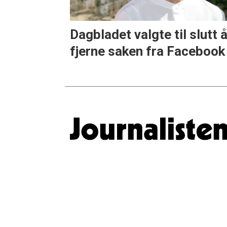
Dagbladet valgte til slutt 
fjerne saken fra Facebook