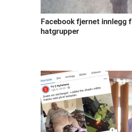
Facebook fjernet innlegg f
hatgrupper