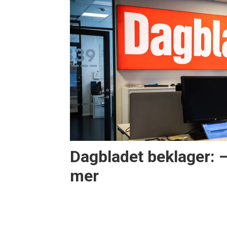
Dagbladet beklager: 
mer