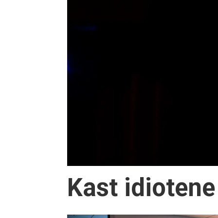
Kast idiotene