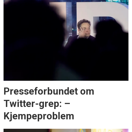
Presseforbundet om
Twitter-grep: –
Kjempeproblem