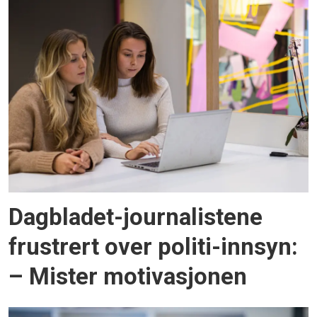
Dagbladet-journalistene
frustrert over politi-innsyn:
– Mister motivasjonen