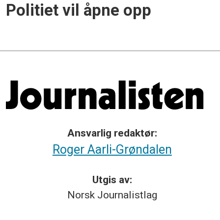
Politiet vil åpne opp
Ansvarlig redaktør:
Roger Aarli-Grøndalen
Utgis av:
Norsk
Journalistlag