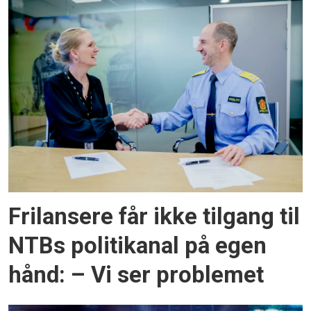
Frilansere får ikke tilgang til
NTBs politikanal på egen
hånd: – Vi ser problemet