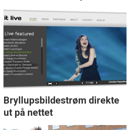
Bryllupsbildestrøm direkte
ut på nettet