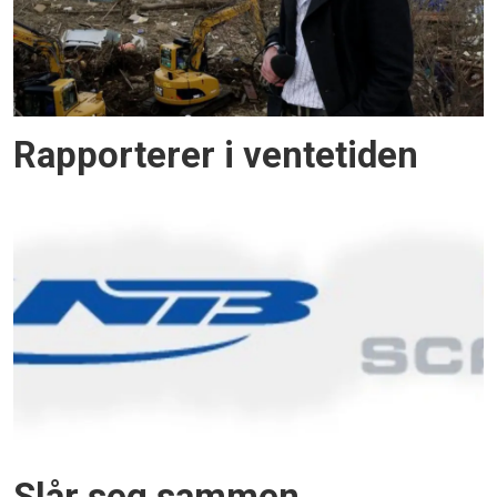
Rapporterer i ventetiden