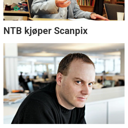
NTB kjøper Scanpix