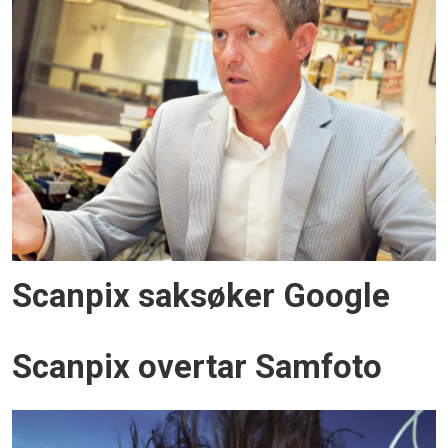
Scanpix saksøker Google
Scanpix overtar Samfoto