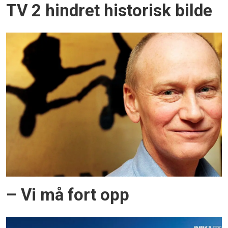
TV 2 hindret historisk bilde
– Vi må fort opp