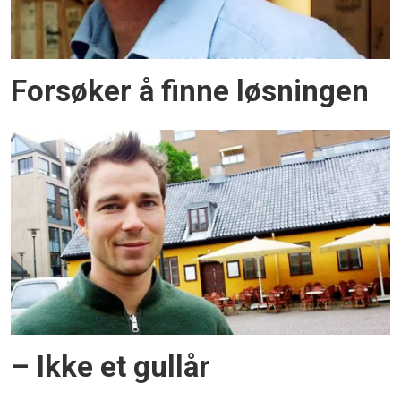
Forsøker å finne løsningen
– Ikke et gullår