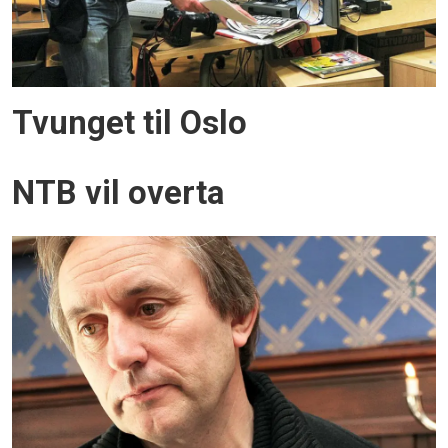
Tvunget til Oslo
NTB vil overta