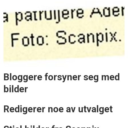
Bloggere forsyner seg med
bilder
Redigerer noe av utvalget