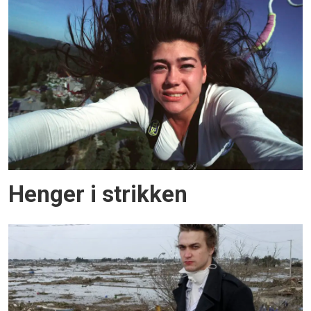
Henger i strikken