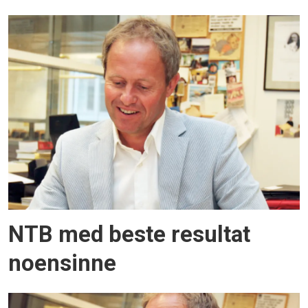
NTB med beste resultat
noensinne