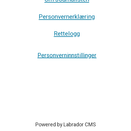
Personvernerklæring
Rettelogg
Personverninnstillinger
Powered by Labrador CMS