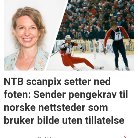
NTB scanpix setter ned
foten: Sender pengekrav til
norske nettsteder som
bruker bilde uten tillatelse