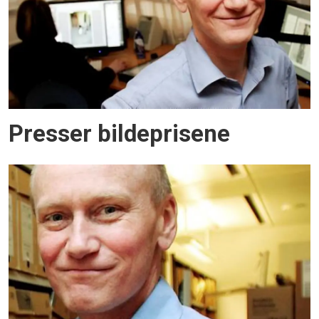
Presser bildeprisene