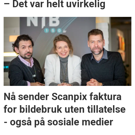
– Det var helt uvirkelig
Nå sender Scanpix faktura
for bildebruk uten tillatelse
- også på sosiale medier