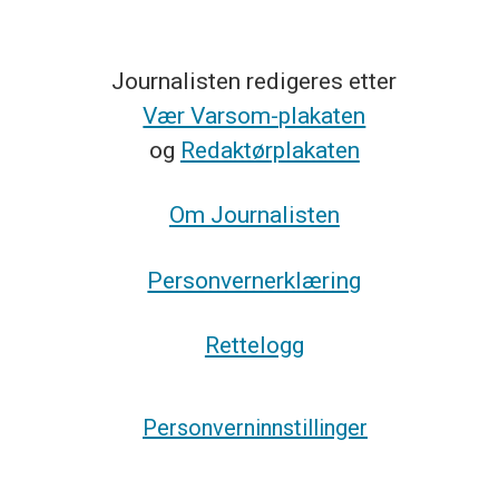
Journalisten redigeres etter
Vær Varsom-plakaten
og
Redaktørplakaten
Om Journalisten
Personvernerklæring
Rettelogg
Personverninnstillinger