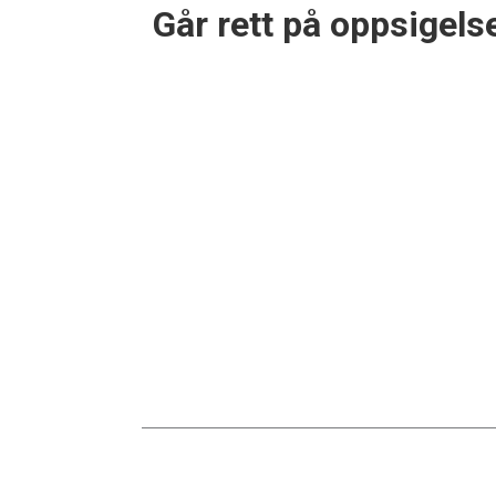
Går rett på oppsigels