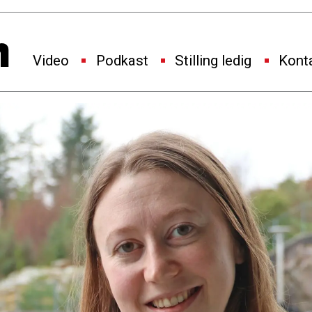
Video
Podkast
Stilling ledig
Kont