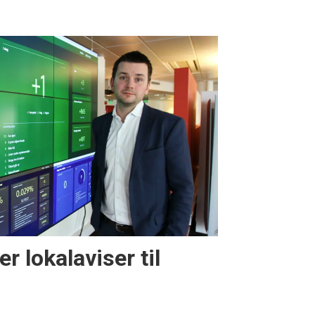
r lokalaviser til