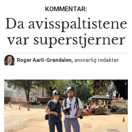
KOMMENTAR:
Da avisspaltistene
var superstjerner
Roger Aarli-Grøndalen,
ansvarlig redaktør