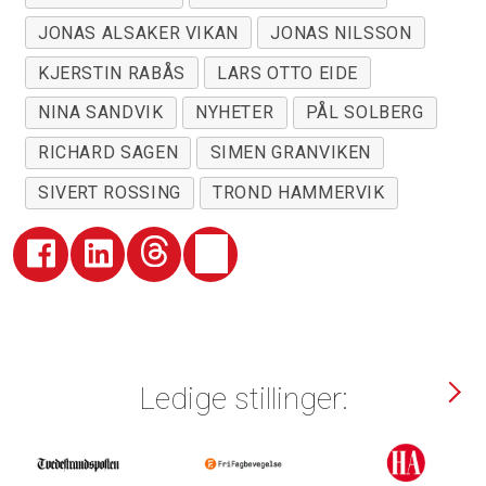
JONAS ALSAKER VIKAN
JONAS NILSSON
KJERSTIN RABÅS
LARS OTTO EIDE
NINA SANDVIK
NYHETER
PÅL SOLBERG
RICHARD SAGEN
SIMEN GRANVIKEN
SIVERT ROSSING
TROND HAMMERVIK
Ledige stillinger: