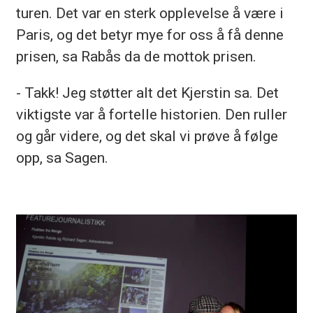
turen. Det var en sterk opplevelse å være i
Paris, og det betyr mye for oss å få denne
prisen, sa Rabås da de mottok prisen.
- Takk! Jeg støtter alt det Kjerstin sa. Det
viktigste var å fortelle historien. Den ruller
og går videre, og det skal vi prøve å følge
opp, sa Sagen.