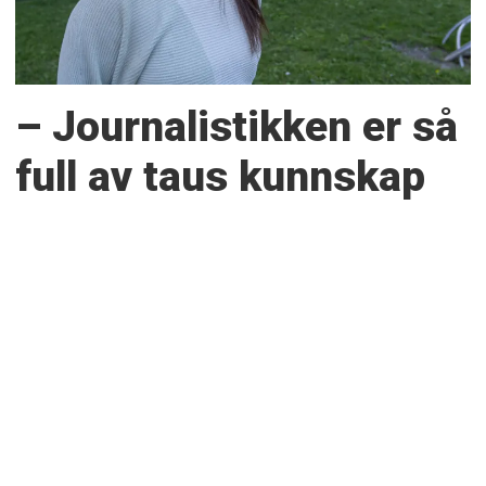
– Journalistikken er så
full av taus kunnskap