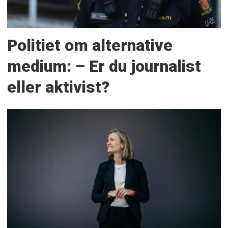
Politiet om alternative
medium: – Er du journalist
eller aktivist?