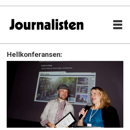
Hellkonferansen: