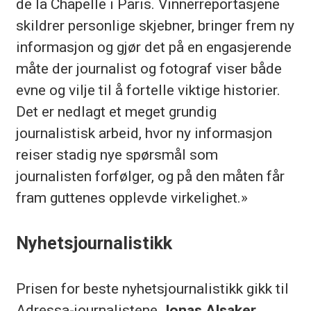
de la Chapelle i Paris. Vinnerreportasjene
skildrer personlige skjebner, bringer frem ny
informasjon og gjør det på en engasjerende
måte der journalist og fotograf viser både
evne og vilje til å fortelle viktige historier.
Det er nedlagt et meget grundig
journalistisk arbeid, hvor ny informasjon
reiser stadig nye spørsmål som
journalisten forfølger, og på den måten får
fram guttenes opplevde virkelighet.»
Nyhetsjournalistikk
Prisen for beste nyhetsjournalistikk gikk til
Adressa-journalistene
Jonas Alsaker