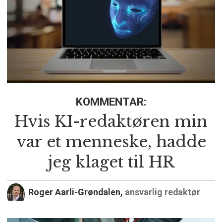
KOMMENTAR:
Hvis KI-redaktøren min
var et menneske, hadde
jeg klaget til HR
Roger Aarli-Grøndalen,
ansvarlig redaktør