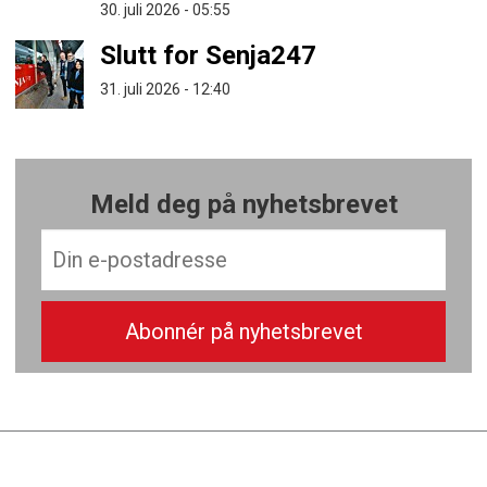
30. juli 2026 - 05:55
Slutt for Senja247
31. juli 2026 - 12:40
Meld deg på nyhetsbrevet