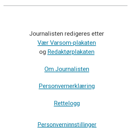
Journalisten redigeres etter
Vær Varsom-plakaten
og
Redaktørplakaten
Om Journalisten
Personvernerklæring
Rettelogg
Personverninnstillinger