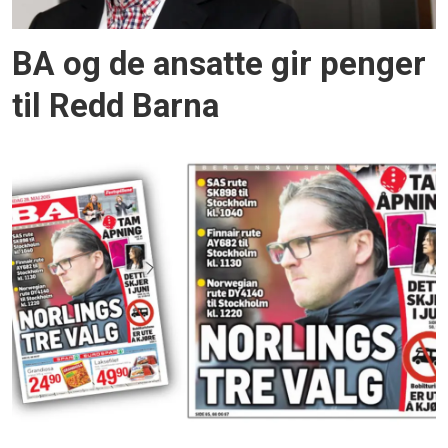
BA og de ansatte gir penger
til Redd Barna