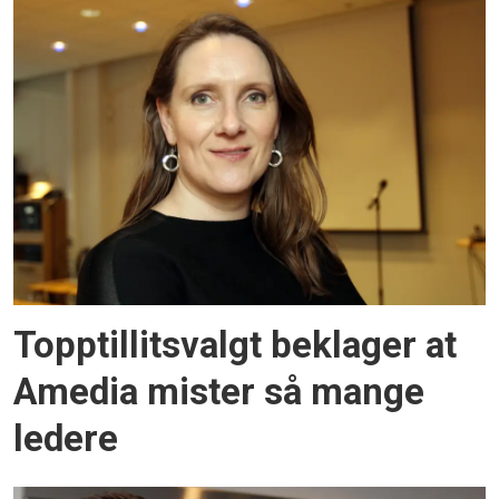
Topptillitsvalgt beklager at
Amedia mister så mange
ledere