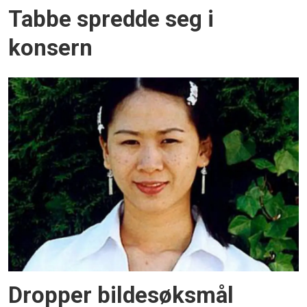
Tabbe spredde seg i
konsern
Dropper bildesøksmål