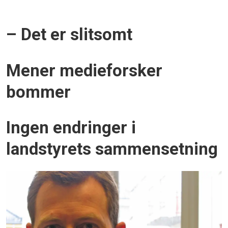
– Det er slitsomt
Mener medieforsker
bommer
Ingen endringer i
landstyrets sammensetning