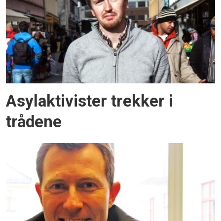
Asylaktivister trekker i
trådene