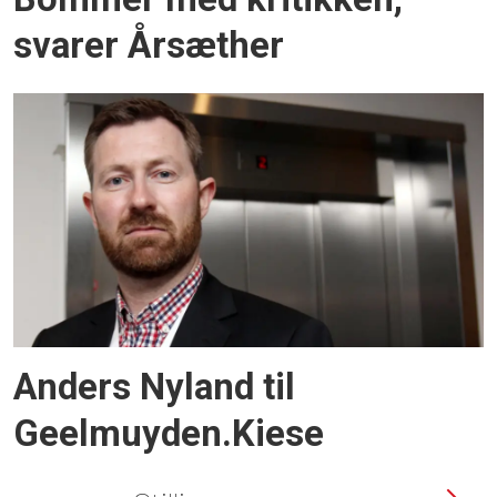
svarer Årsæther
Anders Nyland til
Geelmuyden.Kiese