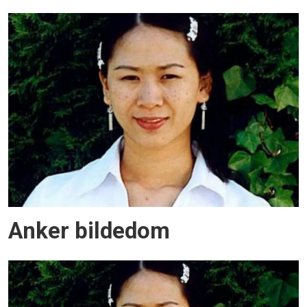
Anker bildedom