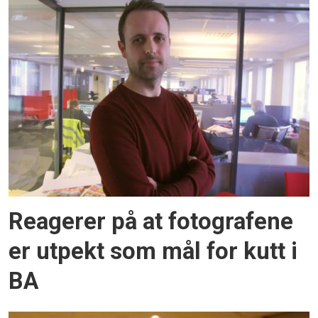
Reagerer på at fotografene
er utpekt som mål for kutt i
BA