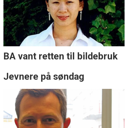
BA vant retten til bildebruk
Jevnere på søndag