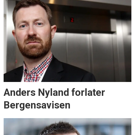
Anders Nyland forlater
Bergensavisen