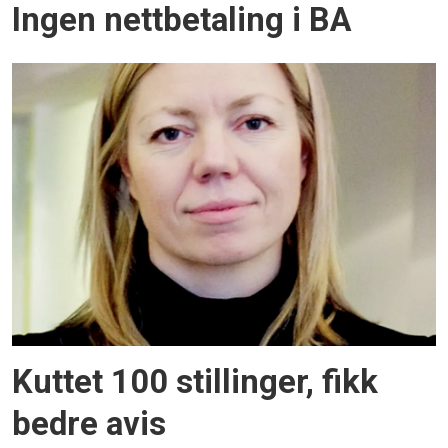
Ingen nettbetaling i BA
Kuttet 100 stillinger, fikk
bedre avis