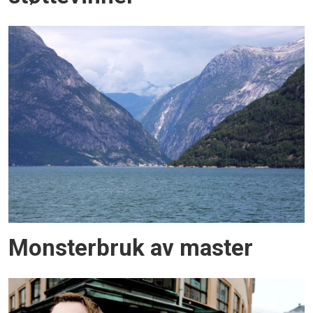
Monsterbruk av master