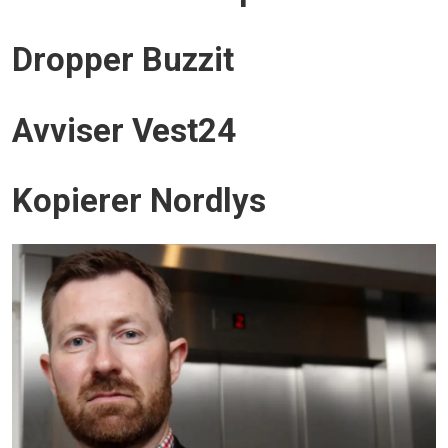
Dropper Buzzit
Avviser Vest24
Kopierer Nordlys