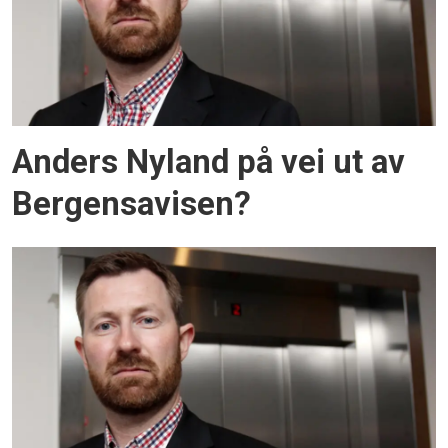
Anders Nyland på vei ut av
Bergensavisen?