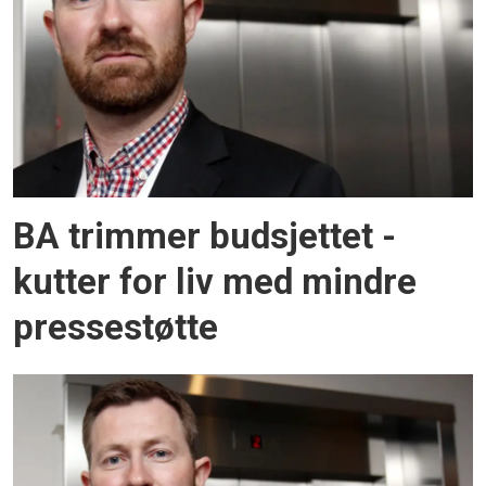
BA trimmer budsjettet -
kutter for liv med mindre
pressestøtte