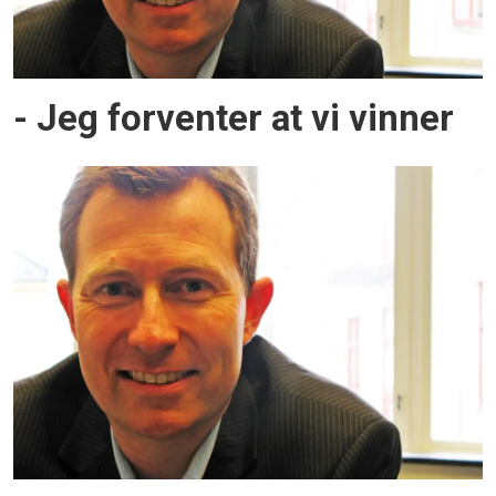
- Jeg forventer at vi vinner