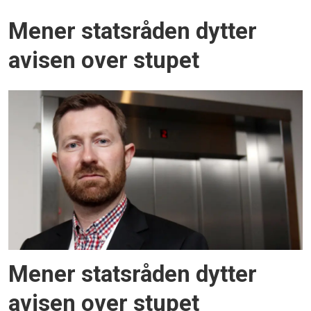
Mener statsråden dytter
avisen over stupet
Mener statsråden dytter
avisen over stupet