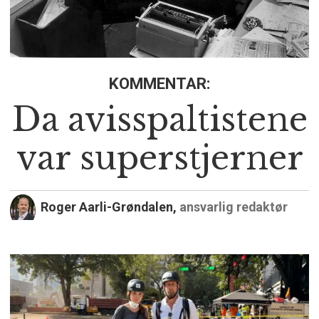
KOMMENTAR:
Da avisspaltistene
var superstjerner
Roger Aarli-Grøndalen,
ansvarlig redaktør