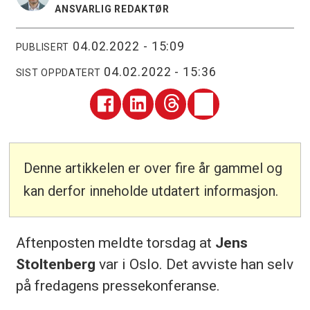
ANSVARLIG REDAKTØR
04.02.2022 - 15:09
PUBLISERT
04.02.2022 - 15:36
SIST OPPDATERT
Denne artikkelen er over fire år gammel og
kan derfor inneholde utdatert informasjon.
Aftenposten meldte torsdag at
Jens
Stoltenberg
var i Oslo. Det avviste han selv
på fredagens pressekonferanse.