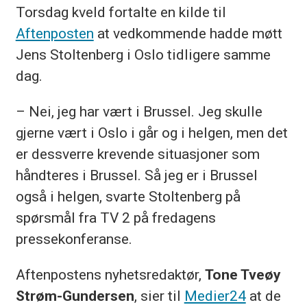
Torsdag kveld fortalte en kilde til
Aftenposten
at vedkommende hadde møtt
Jens Stoltenberg i Oslo tidligere samme
dag.
– Nei, jeg har vært i Brussel. Jeg skulle
gjerne vært i Oslo i går og i helgen, men det
er dessverre krevende situasjoner som
håndteres i Brussel. Så jeg er i Brussel
også i helgen, svarte Stoltenberg på
spørsmål fra TV 2 på fredagens
pressekonferanse.
Aftenpostens nyhetsredaktør,
Tone Tveøy
Strøm-Gundersen
, sier til
Medier24
at de