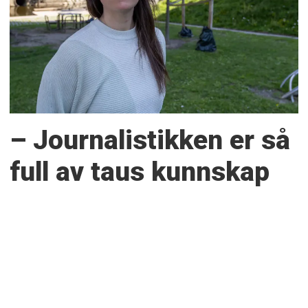
– Journalistikken er så
full av taus kunnskap