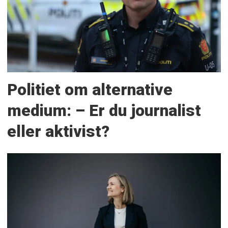
Politiet om alternative
medium: – Er du journalist
eller aktivist?