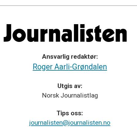
Ansvarlig redaktør:
Roger Aarli-Grøndalen
Utgis av:
Norsk
Journalistlag
Tips
oss:
journalisten@journalisten.no