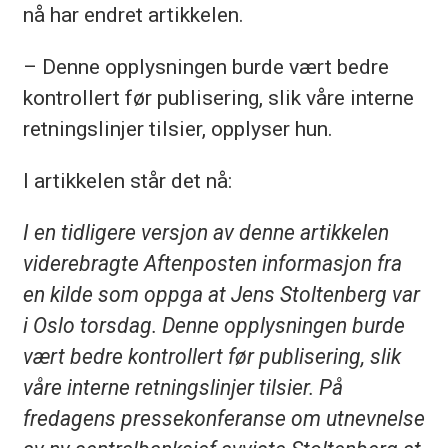
nå har endret artikkelen.
– Denne opplysningen burde vært bedre
kontrollert før publisering, slik våre interne
retningslinjer tilsier, opplyser hun.
I artikkelen står det nå:
I en tidligere versjon av denne artikkelen
viderebragte Aftenposten informasjon fra
en kilde som oppga at Jens Stoltenberg var
i Oslo torsdag. Denne opplysningen burde
vært bedre kontrollert før publisering, slik
våre interne retningslinjer tilsier. På
fredagens pressekonferanse om utnevnelse