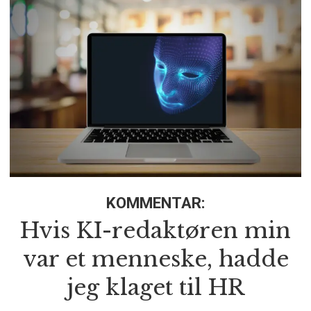
KOMMENTAR:
Hvis KI-redaktøren min
var et menneske, hadde
jeg klaget til HR