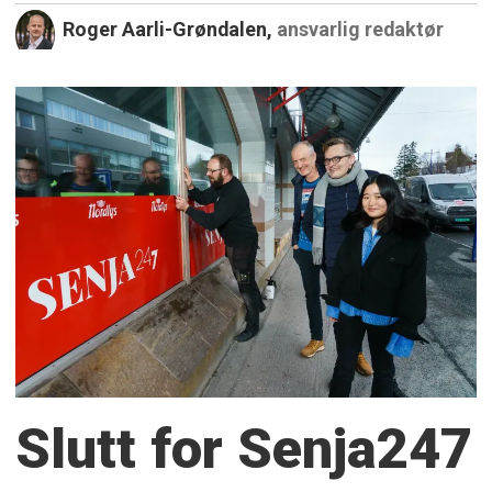
Roger Aarli-Grøndalen,
ansvarlig redaktør
Slutt for Senja247