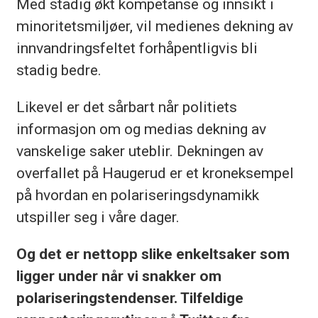
Med stadig økt kompetanse og innsikt i
minoritetsmiljøer, vil medienes dekning av
innvandringsfeltet forhåpentligvis bli
stadig bedre.
Likevel er det sårbart når politiets
informasjon om og medias dekning av
vanskelige saker uteblir. Dekningen av
overfallet på Haugerud er et kroneksempel
på hvordan en polariseringsdynamikk
utspiller seg i våre dager.
Og det er nettopp slike enkeltsaker som
ligger under når vi snakker om
polariseringstendenser. Tilfeldige