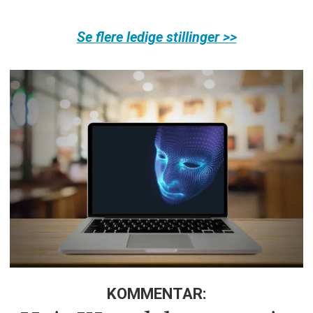
Se flere ledige stillinger >>
KOMMENTAR: