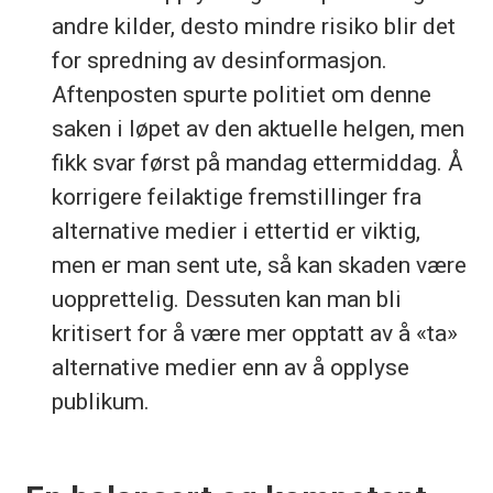
andre kilder, desto mindre risiko blir det
for spredning av desinformasjon.
Aftenposten spurte politiet om denne
saken i løpet av den aktuelle helgen, men
fikk svar først på mandag ettermiddag. Å
korrigere feilaktige fremstillinger fra
alternative medier i ettertid er viktig,
men er man sent ute, så kan skaden være
uopprettelig. Dessuten kan man bli
kritisert for å være mer opptatt av å «ta»
alternative medier enn av å opplyse
publikum.