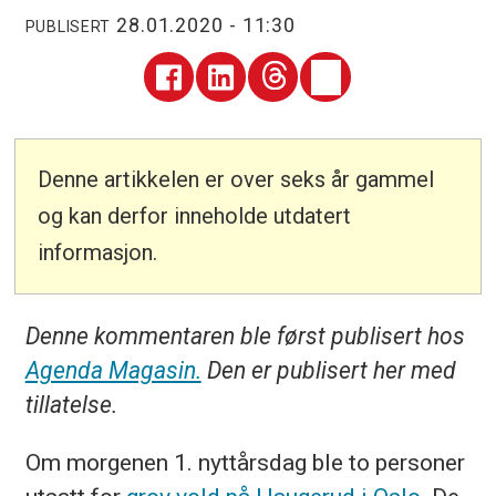
28.01.2020 - 11:30
PUBLISERT
Denne artikkelen er over seks år gammel
og kan derfor inneholde utdatert
informasjon.
Denne kommentaren ble først publisert hos
Agenda Magasin.
Den er publisert her med
tillatelse.
Om morgenen 1. nyttårsdag ble to personer