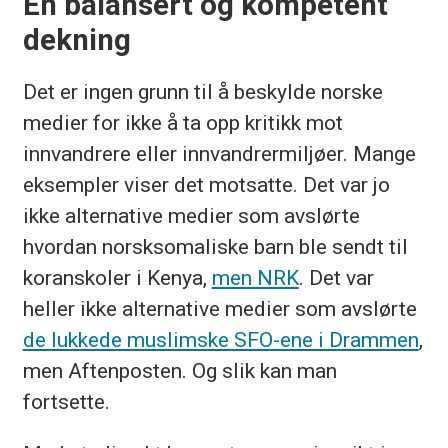
En balansert og kompetent
dekning
Det er ingen grunn til å beskylde norske
medier for ikke å ta opp kritikk mot
innvandrere eller innvandrermiljøer. Mange
eksempler viser det motsatte. Det var jo
ikke alternative medier som avslørte
hvordan norsksomaliske barn ble sendt til
koranskoler i Kenya,
men NRK
. Det var
heller ikke alternative medier som avslørte
de lukkede muslimske SFO-ene i Drammen
,
men Aftenposten. Og slik kan man
fortsette.