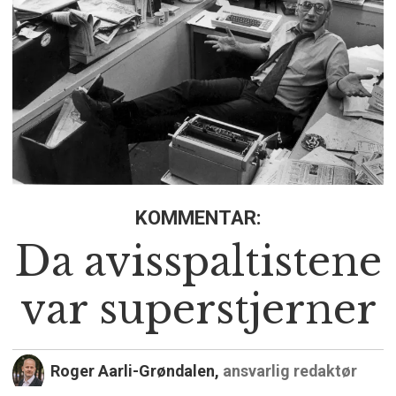
KOMMENTAR:
Da avisspaltistene
var superstjerner
Roger Aarli-Grøndalen,
ansvarlig redaktør