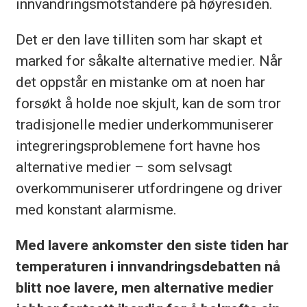
innvandringsmotstandere på høyresiden.
Det er den lave tilliten som har skapt et
marked for såkalte alternative medier. Når
det oppstår en mistanke om at noen har
forsøkt å holde noe skjult, kan de som tror
tradisjonelle medier underkommuniserer
integreringsproblemene fort havne hos
alternative medier – som selvsagt
overkommuniserer utfordringene og driver
med konstant alarmisme.
Med lavere ankomster den siste tiden har
temperaturen i innvandringsdebatten nå
blitt noe lavere, men alternative medier