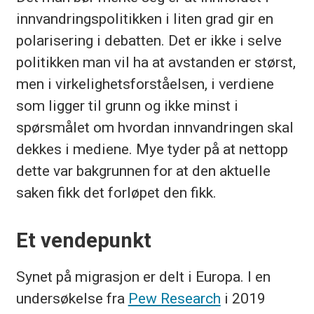
innvandringspolitikken i liten grad gir en
polarisering i debatten. Det er ikke i selve
politikken man vil ha at avstanden er størst,
men i virkelighetsforståelsen, i verdiene
som ligger til grunn og ikke minst i
spørsmålet om hvordan innvandringen skal
dekkes i mediene. Mye tyder på at nettopp
dette var bakgrunnen for at den aktuelle
saken fikk det forløpet den fikk.
Et vendepunkt
Synet på migrasjon er delt i Europa. I en
undersøkelse fra
Pew Research
i 2019