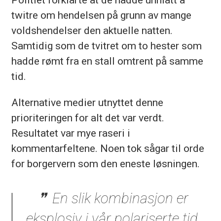
twitre om hendelsen på grunn av mange
voldshendelser den aktuelle natten.
Samtidig som de tvitret om to hester som
hadde rømt fra en stall omtrent på samme
tid.
Alternative medier utnyttet denne
prioriteringen for alt det var verdt.
Resultatet var mye raseri i
kommentarfeltene. Noen tok sågar til orde
for borgervern som den eneste løsningen.
En slik kombinasjon er
eksplosiv i vår polariserte tid.