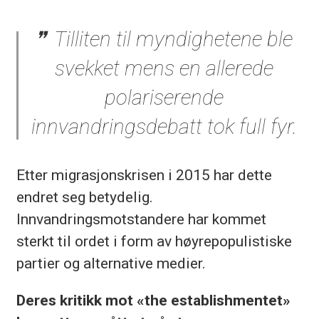
Tilliten til myndighetene ble
svekket mens en allerede
polariserende
innvandringsdebatt tok full fyr.
Etter migrasjonskrisen i 2015 har dette
endret seg betydelig.
Innvandringsmotstandere har kommet
sterkt til ordet i form av høyrepopulistiske
partier og alternative medier.
Deres kritikk mot «the establishmentet»