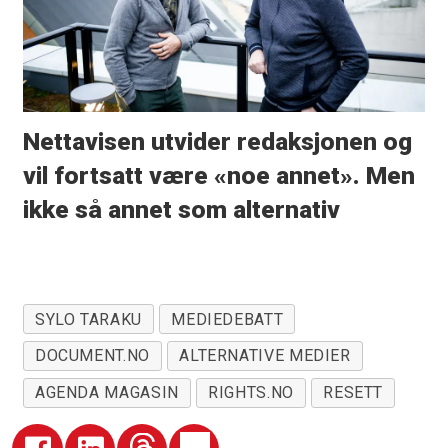
Nettavisen utvider redaksjonen og
vil fortsatt være «noe annet». Men
ikke så annet som alternativ
SYLO TARAKU
MEDIEDEBATT
DOCUMENT.NO
ALTERNATIVE MEDIER
AGENDA MAGASIN
RIGHTS.NO
RESETT