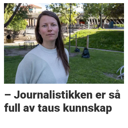
– Journalistikken er så
full av taus kunnskap