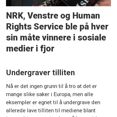
NRK, Venstre og Human
Rights Service ble på hver
sin måte vinnere i sosiale
medier i fjor
Undergraver tilliten
Nå er det ingen grunn til å tro at det er
mange slike saker i Europa, men alle
eksempler er egnet til å undergrave den
allerede lave tilliten til mediene blant