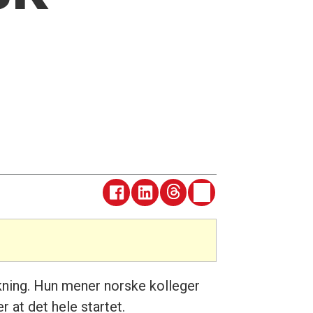
ning. Hun mener norske kolleger
r at det hele startet.