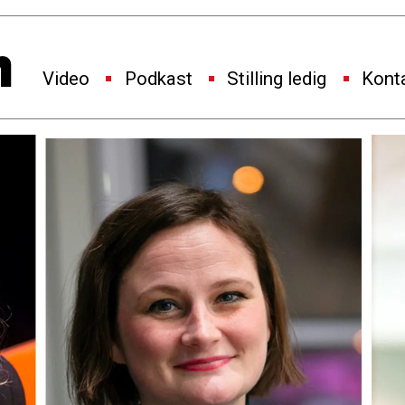
Video
Podkast
Stilling ledig
Kont