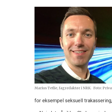
Marius Tetlie, fagredaktør i NRK.
Foto: Priva
for eksempel seksuell trakassering