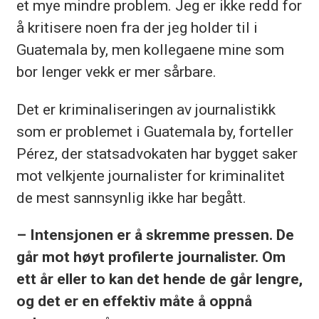
et mye mindre problem. Jeg er ikke redd for
å kritisere noen fra der jeg holder til i
Guatemala by, men kollegaene mine som
bor lenger vekk er mer sårbare.
Det er kriminaliseringen av journalistikk
som er problemet i Guatemala by, forteller
Pérez, der statsadvokaten har bygget saker
mot velkjente journalister for kriminalitet
de mest sannsynlig ikke har begått.
– Intensjonen er å skremme pressen. De
går mot høyt profilerte journalister. Om
ett år eller to kan det hende de går lengre,
og det er en effektiv måte å oppnå