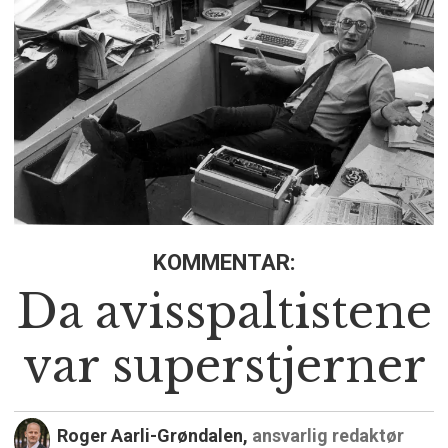
KOMMENTAR:
Da avisspaltistene
var superstjerner
Roger Aarli-Grøndalen,
ansvarlig redaktør