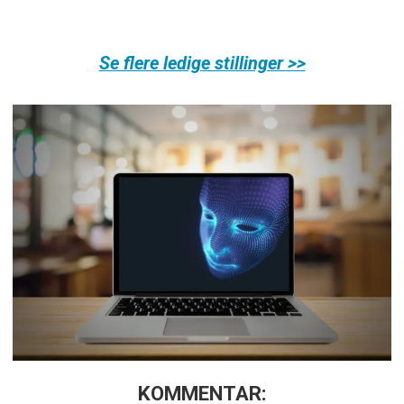
Se flere ledige stillinger >>
KOMMENTAR: