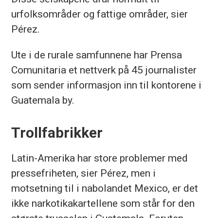
urfolksområder og fattige områder, sier
Pérez.
Ute i de rurale samfunnene har Prensa
Comunitaria et nettverk på 45 journalister
som sender informasjon inn til kontorene i
Guatemala by.
Trollfabrikker
Latin-Amerika har store problemer med
pressefriheten, sier Pérez, men i
motsetning til i nabolandet Mexico, er det
ikke narkotikakartellene som står for den