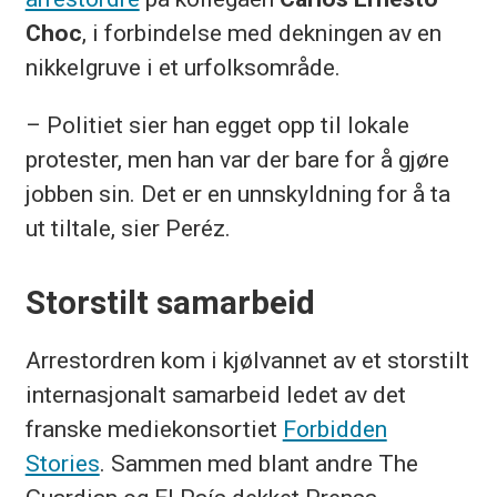
Choc
, i forbindelse med dekningen av en
nikkelgruve i et urfolksområde.
– Politiet sier han egget opp til lokale
protester, men han var der bare for å gjøre
jobben sin. Det er en unnskyldning for å ta
ut tiltale, sier Peréz.
Storstilt samarbeid
Arrestordren kom i kjølvannet av et storstilt
internasjonalt samarbeid ledet av det
franske mediekonsortiet
Forbidden
Stories
. Sammen med blant andre The