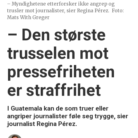
– Myndighetene etterforsker ikke angrep og
trusler mot journalister, sier Regina Pérez.
Foto:
Mats With Greger
– Den største
trusselen mot
pressefriheten
er straffrihet
I Guatemala kan de som truer eller
angriper journalister føle seg trygge, sier
journalist Regina Pérez.