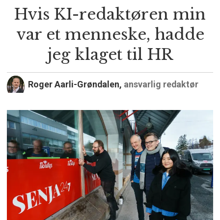
Hvis KI-redaktøren min
var et menneske, hadde
jeg klaget til HR
Roger Aarli-Grøndalen,
ansvarlig redaktør