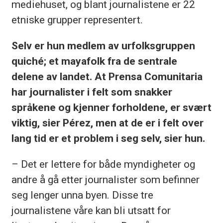
mediehuset, og blant journalistene er 22
etniske grupper representert.
Selv er hun medlem av urfolksgruppen
quiché; et mayafolk fra de sentrale
delene av landet. At Prensa Comunitaria
har journalister i felt som snakker
språkene og kjenner forholdene, er svært
viktig, sier Pérez, men at de er i felt over
lang tid er et problem i seg selv, sier hun.
– Det er lettere for både myndigheter og
andre å gå etter journalister som befinner
seg lenger unna byen. Disse tre
journalistene våre kan bli utsatt for