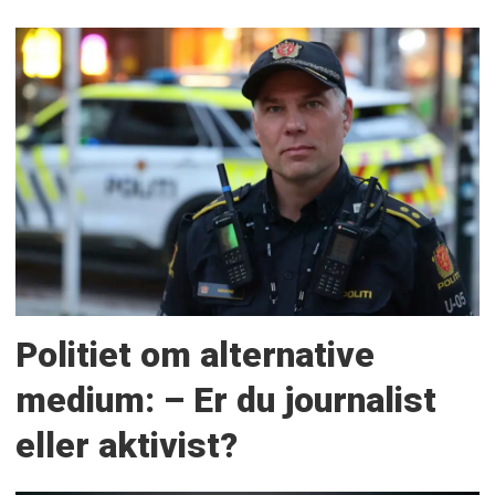
Politiet om alternative
medium: – Er du journalist
eller aktivist?