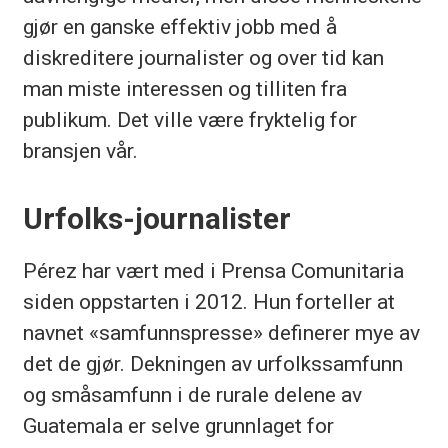
gjør en ganske effektiv jobb med å
diskreditere journalister og over tid kan
man miste interessen og tilliten fra
publikum. Det ville være fryktelig for
bransjen vår.
Urfolks-journalister
Pérez har vært med i Prensa Comunitaria
siden oppstarten i 2012. Hun forteller at
navnet «samfunnspresse» definerer mye av
det de gjør. Dekningen av urfolkssamfunn
og småsamfunn i de rurale delene av
Guatemala er selve grunnlaget for