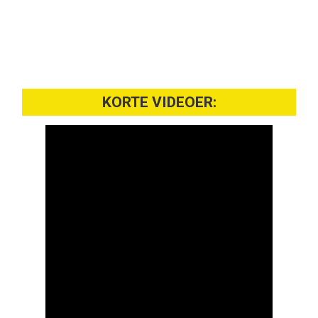
KORTE VIDEOER: