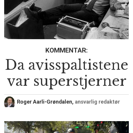
KOMMENTAR:
Da avisspaltistene
var superstjerner
Roger Aarli-Grøndalen,
ansvarlig redaktør