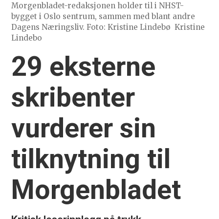
Morgenbladet-redaksjonen holder til i NHST-
bygget i Oslo sentrum, sammen med blant andre
Dagens Næringsliv. Foto: Kristine Lindebø
Kristine
Lindebo
29 eksterne
skribenter
vurderer sin
tilknytning til
Morgenbladet