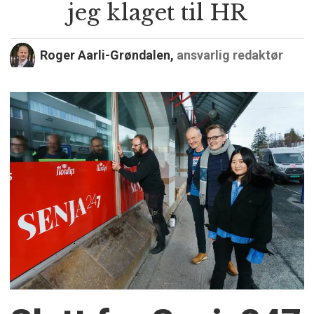
jeg klaget til HR
Roger Aarli-Grøndalen,
ansvarlig redaktør