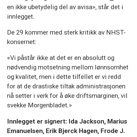
en ikke ubetydelig del av avisa», står det i
innlegget.
De 29 kommer med sterk kritikk av NHST-
konsernet:
«Vi påstår ikke at det er en absolutt og
nødvendig motsetning mellom lønnsomhet
og kvalitet, men i dette tilfellet er vi redd
for at de drastiske tiltak administrasjonen
nå setter i verk for å øke driftsmarginen, vil
svekke Morgenbladet.»
Innlegget er signert: Ida Jackson, Marius
Emanuelsen, Erik Bjerck Hagen, Frode J.