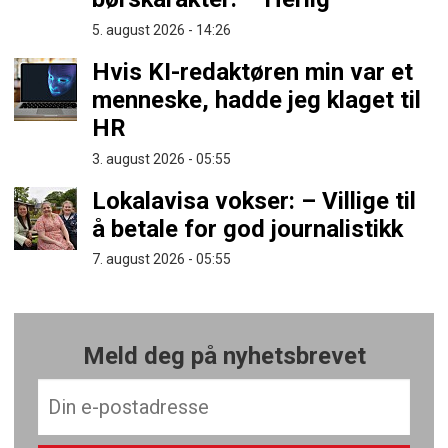
5. august 2026 - 14:26
Hvis KI-redaktøren min var et
menneske, hadde jeg klaget til
HR
3. august 2026 - 05:55
Lokalavisa vokser: – Villige til
å betale for god journalistikk
7. august 2026 - 05:55
Meld deg på nyhetsbrevet