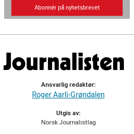
Ansvarlig redaktør:
Roger Aarli-Grøndalen
Utgis av:
Norsk
Journalistlag