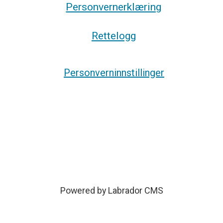
Personvernerklæring
Rettelogg
Personverninnstillinger
Powered by Labrador CMS