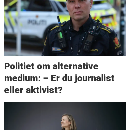
Politiet om alternative
medium: – Er du journalist
eller aktivist?