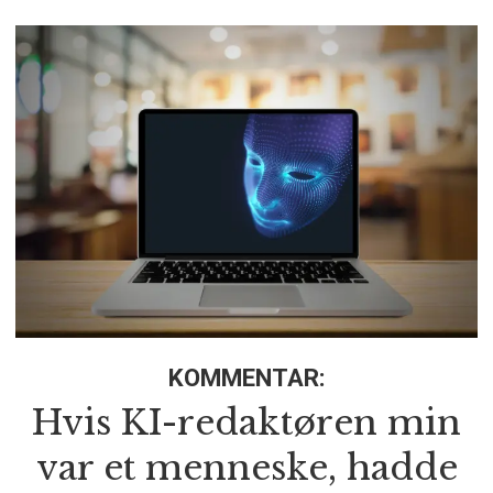
KOMMENTAR:
Hvis KI-redaktøren min
var et menneske, hadde