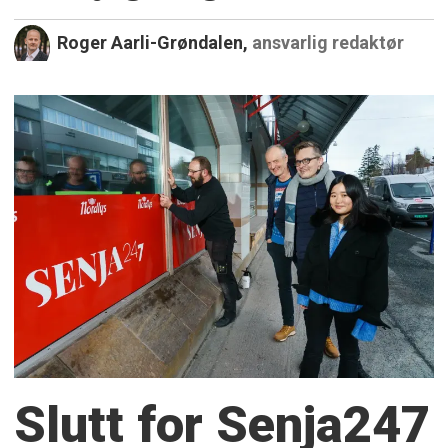
Roger Aarli-Grøndalen,
ansvarlig redaktør
Slutt for Senja247