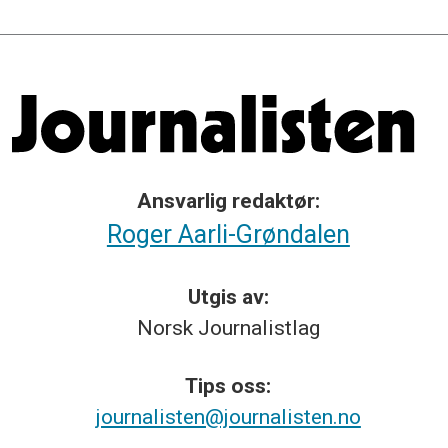
Ansvarlig redaktør:
Roger Aarli-Grøndalen
Utgis av:
Norsk
Journalistlag
Tips
oss:
journalisten@journalisten.no