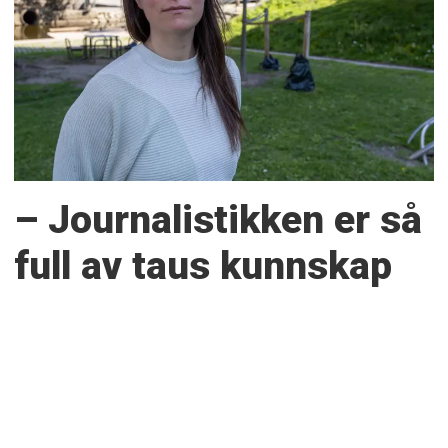
– Journalistikken er så
full av taus kunnskap