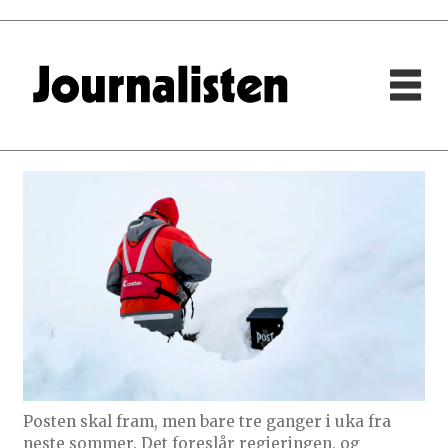
Posten skal fram, men bare tre ganger i uka fra
neste sommer. Det foreslår regjeringen, og