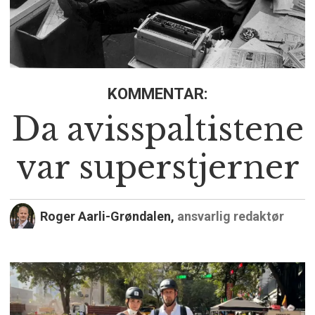
KOMMENTAR:
Da avisspaltistene
var superstjerner
Roger Aarli-Grøndalen,
ansvarlig redaktør