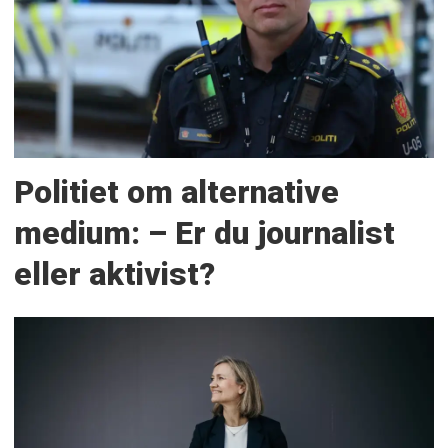
Politiet om alternative
medium: – Er du journalist
eller aktivist?