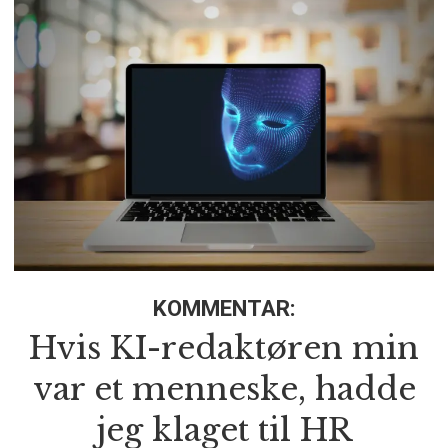
KOMMENTAR:
Hvis KI-redaktøren min
var et menneske, hadde
jeg klaget til HR