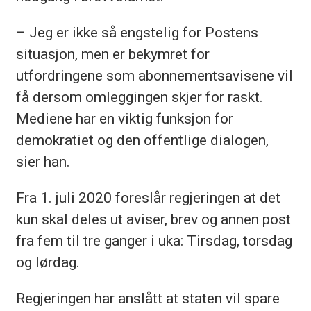
– Jeg er ikke så engstelig for Postens
situasjon, men er bekymret for
utfordringene som abonnementsavisene vil
få dersom omleggingen skjer for raskt.
Mediene har en viktig funksjon for
demokratiet og den offentlige dialogen,
sier han.
Fra 1. juli 2020 foreslår regjeringen at det
kun skal deles ut aviser, brev og annen post
fra fem til tre ganger i uka: Tirsdag, torsdag
og lørdag.
Regjeringen har anslått at staten vil spare