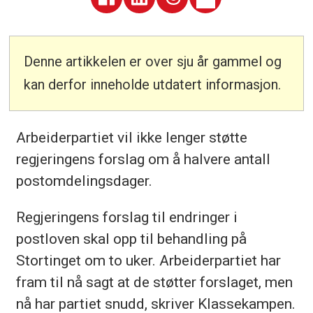
Denne artikkelen er over sju år gammel og
kan derfor inneholde utdatert informasjon.
Arbeiderpartiet vil ikke lenger støtte
regjeringens forslag om å halvere antall
postomdelingsdager.
Regjeringens forslag til endringer i
postloven skal opp til behandling på
Stortinget om to uker. Arbeiderpartiet har
fram til nå sagt at de støtter forslaget, men
nå har partiet snudd, skriver Klassekampen.