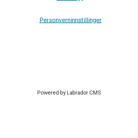
Personverninnstillinger
Powered by Labrador CMS