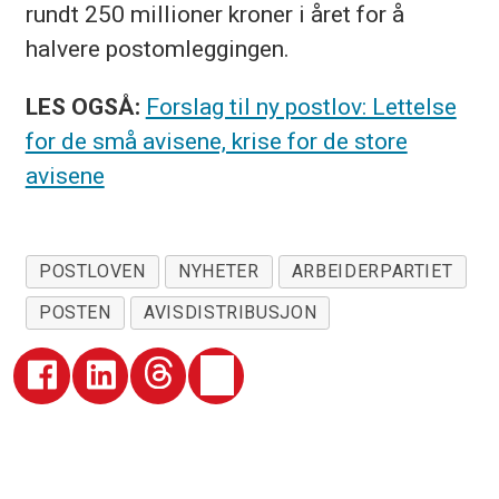
rundt 250 millioner kroner i året for å
halvere postomleggingen.
LES OGSÅ:
Forslag til ny postlov: Lettelse
for de små avisene, krise for de store
avisene
POSTLOVEN
NYHETER
ARBEIDERPARTIET
POSTEN
AVISDISTRIBUSJON