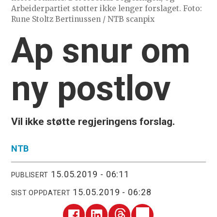
Arbeiderpartiet støtter ikke lenger forslaget. Foto:
Rune Stoltz Bertinussen / NTB scanpix
Ap snur om
ny postlov
Vil ikke støtte regjeringens forslag.
NTB
15.05.2019 - 06:11
PUBLISERT
15.05.2019 - 06:28
SIST OPPDATERT