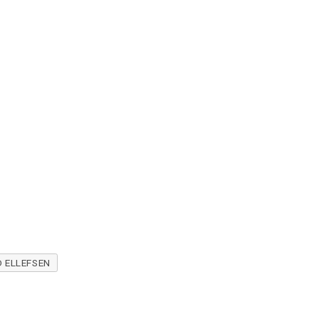
 ELLEFSEN