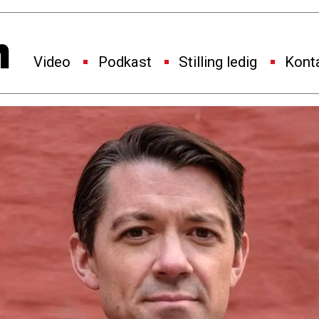
Video
Podkast
Stilling ledig
Kont