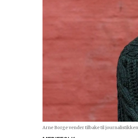
Arne Borge vender tilbake til journalistikken