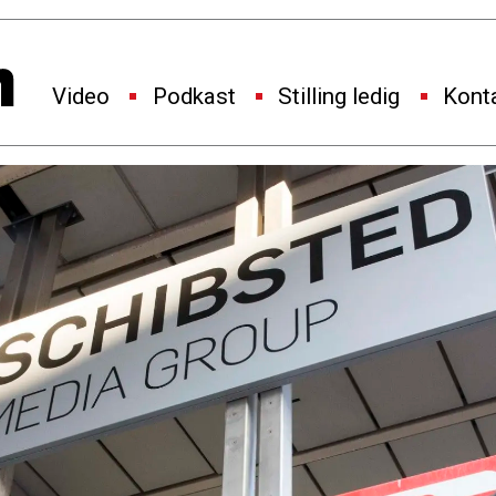
Video
Podkast
Stilling ledig
Kont