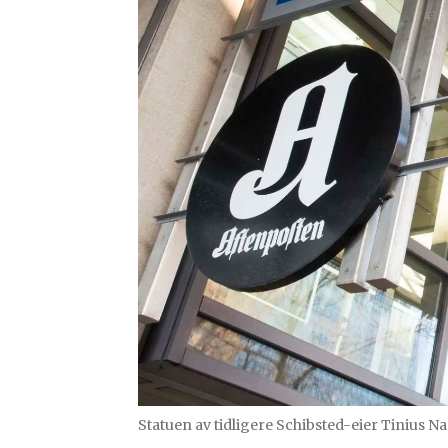
Statuen av tidligere Schibsted-eier Tinius Na