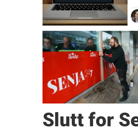
Slutt for 