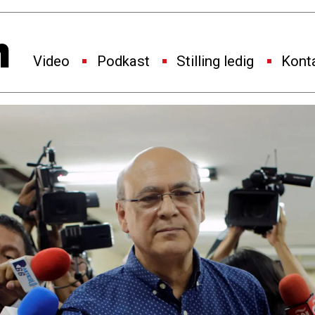
Video
Podkast
Stilling ledig
Kont