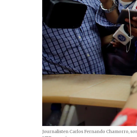
Journalisten Carlos Fernando Chamorro, som e