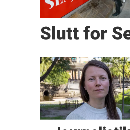
Slutt for 