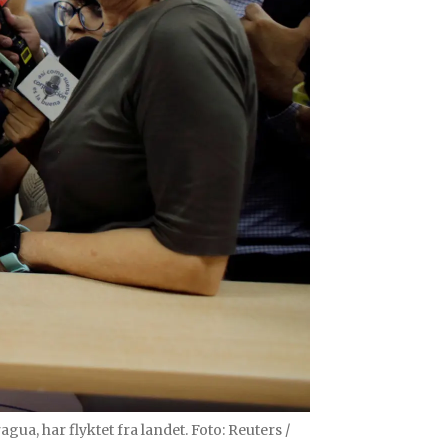
ua, har flyktet fra landet. Foto: Reuters /