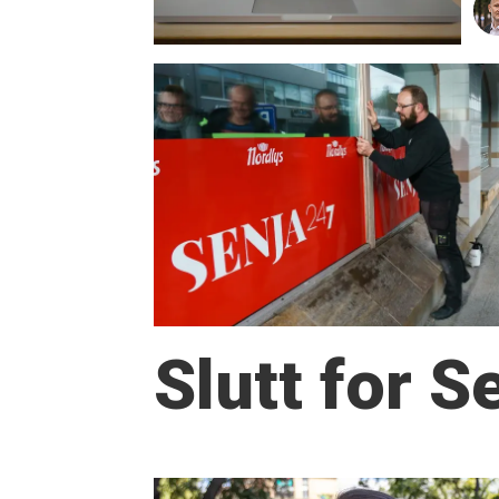
Slutt for 