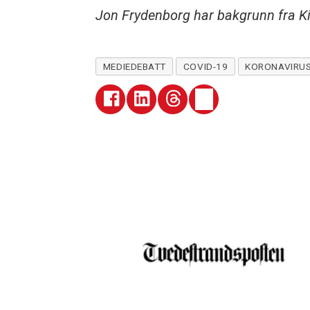
Jon Frydenborg har bakgrunn fra Ki
MEDIEDEBATT
COVID-19
KORONAVIRU