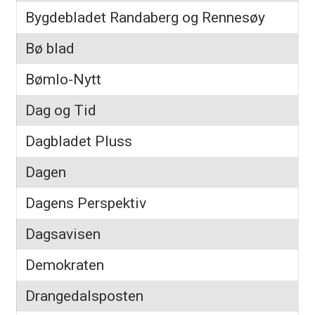
Bygdebladet Randaberg og Rennesøy
Bø blad
Bømlo-Nytt
Dag og Tid
Dagbladet Pluss
Dagen
Dagens Perspektiv
Dagsavisen
Demokraten
Drangedalsposten