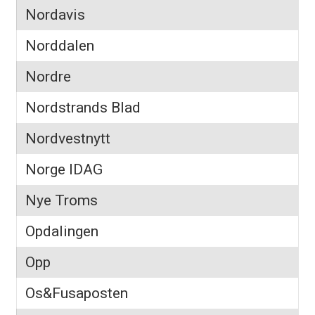
Nordavis
Norddalen
Nordre
Nordstrands Blad
Nordvestnytt
Norge IDAG
Nye Troms
Opdalingen
Opp
Os&Fusaposten