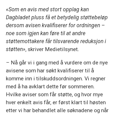
«Som en avis med stort opplag kan
Dagbladet pluss få et betydelig støttebeløp
dersom avisen kvalifiserer for ordningen –
noe som igjen kan føre til at andre
støttemottakere får tilsvarende reduksjon i
støtten»
, skriver Medietilsynet.
– Nå går vi i gang med å vurdere om de nye
avisene som har søkt kvalifiserer til å
komme inn i tilskuddsordningen. Vi regner
med å ha avklart dette før sommeren.
Hvilke aviser som får støtte, og hvor mye
hver enkelt avis får, er først klart til høsten
etter vi har behandlet alle søknadene og når