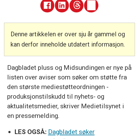
Denne artikkelen er over sju år gammel og
kan derfor inneholde utdatert informasjon.
Dagbladet pluss og Midsundingen er nye på
listen over aviser som søker om støtte fra
den største mediestøtteordningen -
produksjonstilskudd til nyhets- og
aktualitetsmedier, skriver Medietilsynet i
en pressemelding.
LES OGSÅ:
Dagbladet søker