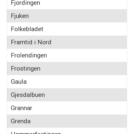
Fjordingen
Fjuken
Folkebladet
Framtid i Nord
Frolendingen
Frostingen
Gaula
Gjesdalbuen
Grannar
Grenda