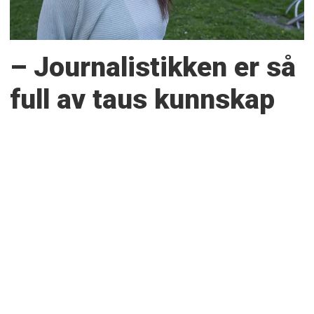
– Journalistikken er så
full av taus kunnskap