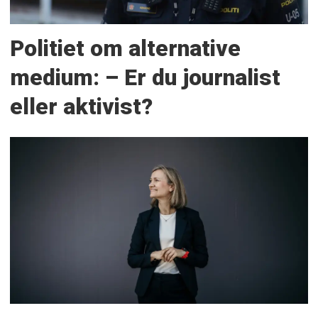
Politiet om alternative
medium: – Er du journalist
eller aktivist?