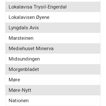
Lokalavisa Trysil-Engerdal
Lokalavisen Øyene
Lyngdals Avis
Marsteinen
Mediehuset Minerva
Midsundingen
Morgenbladet
Møre
Møre-Nytt
Nationen