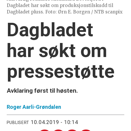
Dagbladet har søkt om produksjonstilskudd til
Dagbladet pluss. Foto: Ørn E. Borgen / NTB scanpix
Dagbladet
har søkt om
pressestøtte
Avklaring først til høsten.
Roger
Aarli-Grøndalen
10.04.2019 - 10:14
PUBLISERT