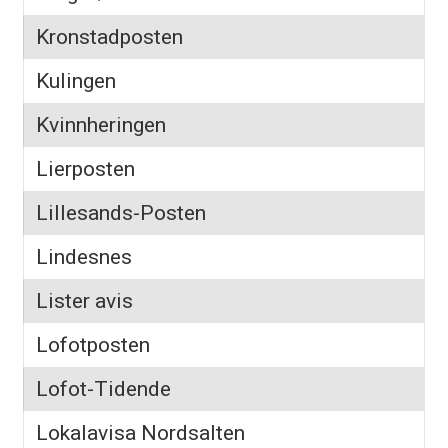
Kronstadposten
Kulingen
Kvinnheringen
Lierposten
Lillesands-Posten
Lindesnes
Lister avis
Lofotposten
Lofot-Tidende
Lokalavisa Nordsalten