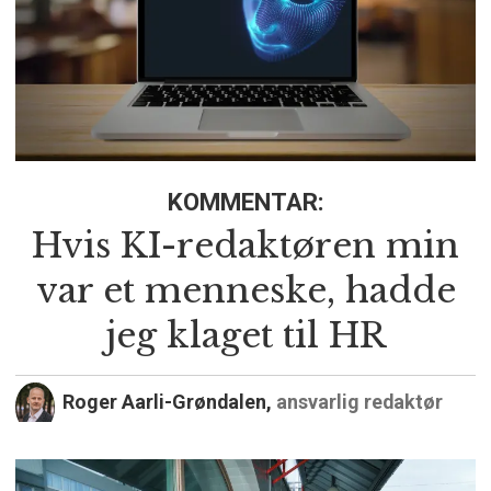
KOMMENTAR:
Hvis KI-redaktøren min
var et menneske, hadde
jeg klaget til HR
Roger Aarli-Grøndalen,
ansvarlig redaktør