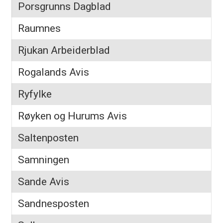
Porsgrunns Dagblad
Raumnes
Rjukan Arbeiderblad
Rogalands Avis
Ryfylke
Røyken og Hurums Avis
Saltenposten
Samningen
Sande Avis
Sandnesposten