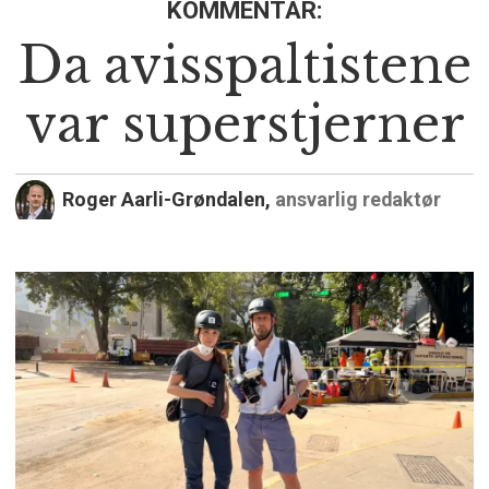
KOMMENTAR:
Da avisspaltistene
var superstjerner
Roger Aarli-Grøndalen,
ansvarlig redaktør