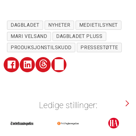
DAGBLADET
NYHETER
MEDIETILSYNET
MARI VELSAND
DAGBLADET PLUSS
PRODUKSJONSTILSKUDD
PRESSESTØTTE
Ledige stillinger: