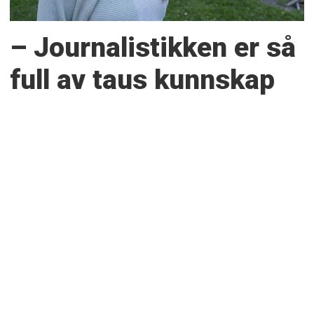
– Journalistikken er så
full av taus kunnskap