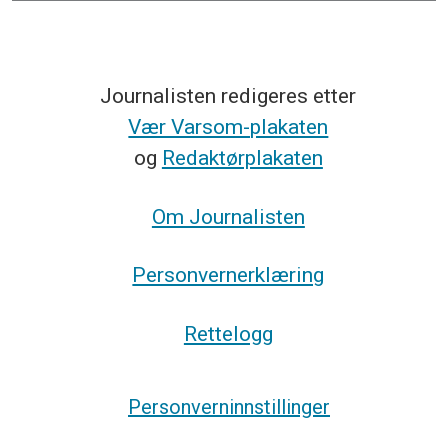
Journalisten redigeres etter
Vær Varsom-plakaten
og
Redaktørplakaten
Om Journalisten
Personvernerklæring
Rettelogg
Personverninnstillinger