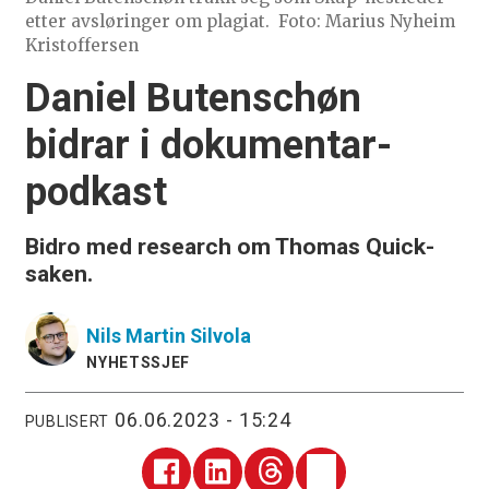
etter avsløringer om plagiat.
Foto: Marius Nyheim
Kristoffersen
Daniel Butenschøn
bidrar i dokumentar-
podkast
Bidro med research om Thomas Quick-
saken.
Nils Martin
Silvola
NYHETSSJEF
06.06.2023 - 15:24
PUBLISERT