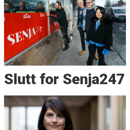
Slutt for Senja247