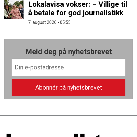
Lokalavisa vokser: – Villige til
å betale for god journalistikk
7. august 2026 - 05:55
Meld deg på nyhetsbrevet