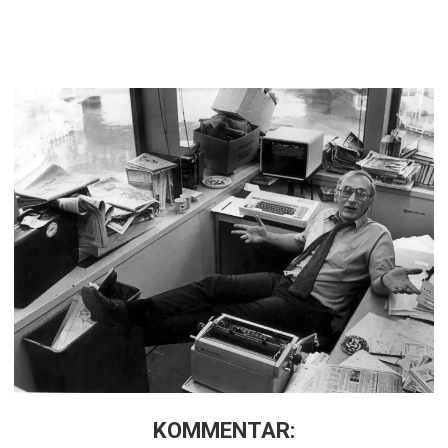
KOMMENTAR: