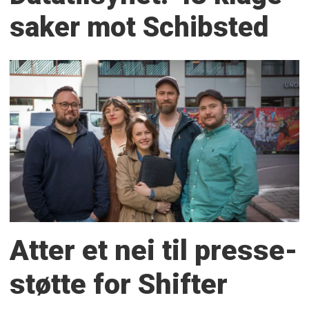
saker mot Schibsted
Atter et nei til presse­
støtte for Shifter