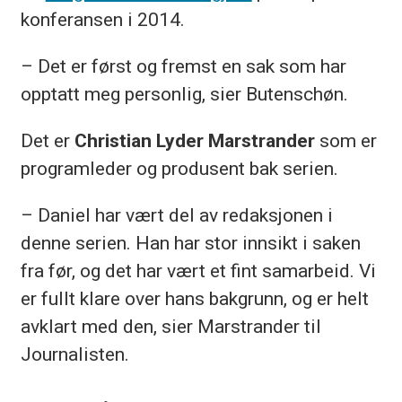
konferansen i 2014.
– Det er først og fremst en sak som har
opptatt meg personlig, sier Butenschøn.
Det er
Christian Lyder Marstrander
som er
programleder og produsent bak serien.
– Daniel har vært del av redaksjonen i
denne serien. Han har stor innsikt i saken
fra før, og det har vært et fint samarbeid. Vi
er fullt klare over hans bakgrunn, og er helt
avklart med den, sier Marstrander til
Journalisten.