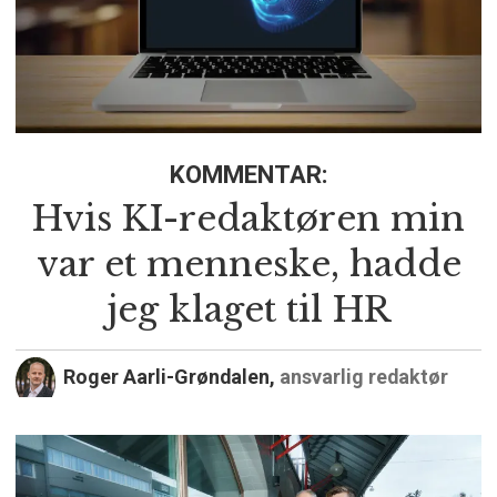
KOMMENTAR:
Hvis KI-redaktøren min
var et menneske, hadde
jeg klaget til HR
Roger Aarli-Grøndalen,
ansvarlig redaktør