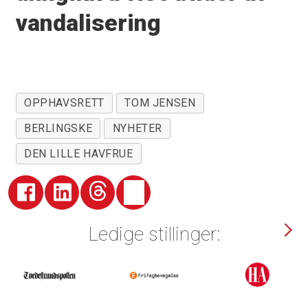
vandalisering
OPPHAVSRETT
TOM JENSEN
BERLINGSKE
NYHETER
DEN LILLE HAVFRUE
Ledige stillinger: