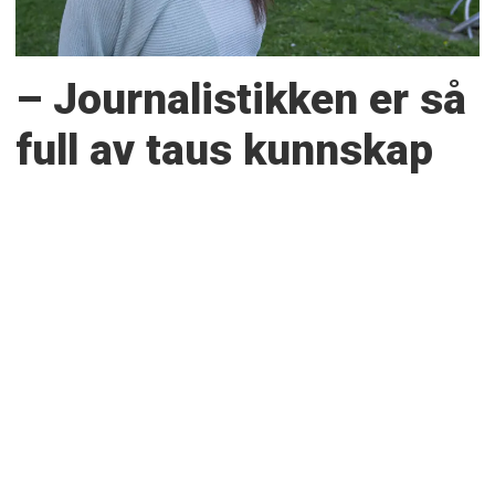
– Journalistikken er så
full av taus kunnskap