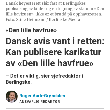
Dansk høyesterett slår fast at Berlingskes
publisering av bilder og en tegning av statuen «Den
lille havfruen», ikke er et brudd på opphavsretten.
Foto: Stine Heilmann / Berlinske Media
«Den lille havfrue»
Dansk avis vant i retten:
Kan publisere karikatur
av «Den lille havfrue»
– Det er viktig, sier sjefredaktør i
Berlingske.
Roger
Aarli-Grøndalen
ANSVARLIG REDAKTØR