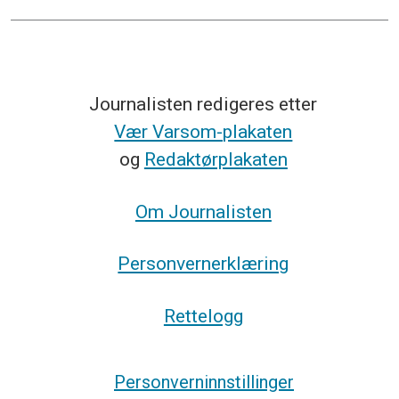
Journalisten redigeres etter
Vær Varsom-plakaten
og
Redaktørplakaten
Om Journalisten
Personvernerklæring
Rettelogg
Personverninnstillinger