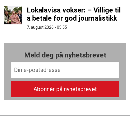
Lokalavisa vokser: – Villige til
å betale for god journalistikk
7. august 2026 - 05:55
Meld deg på nyhetsbrevet