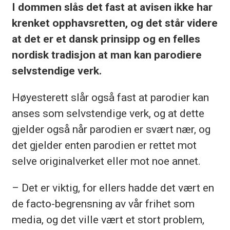
I dommen slås det fast at avisen ikke har
krenket opphavsretten, og det står videre
at det er et dansk prinsipp og en felles
nordisk tradisjon at man kan parodiere
selvstendige verk.
Høyesterett slår også fast at parodier kan
anses som selvstendige verk, og at dette
gjelder også når parodien er svært nær, og
det gjelder enten parodien er rettet mot
selve originalverket eller mot noe annet.
– Det er viktig, for ellers hadde det vært en
de facto-begrensning av vår frihet som
media, og det ville vært et stort problem,