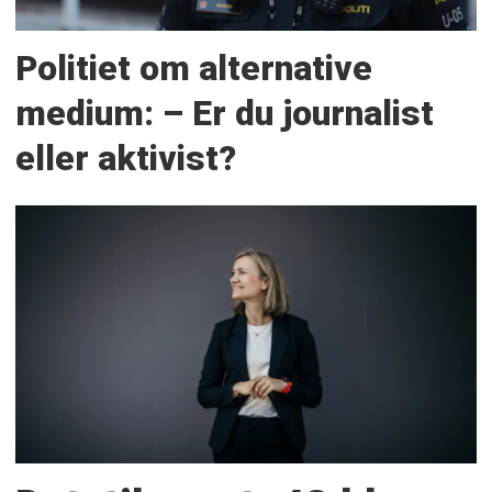
Politiet om alternative
medium: – Er du journalist
eller aktivist?