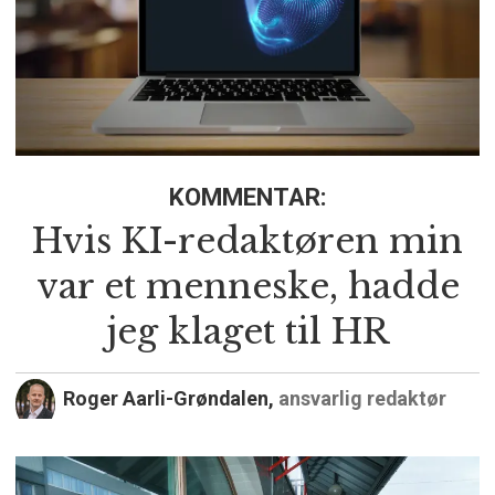
KOMMENTAR:
Hvis KI-redaktøren min
var et menneske, hadde
jeg klaget til HR
Roger Aarli-Grøndalen,
ansvarlig redaktør