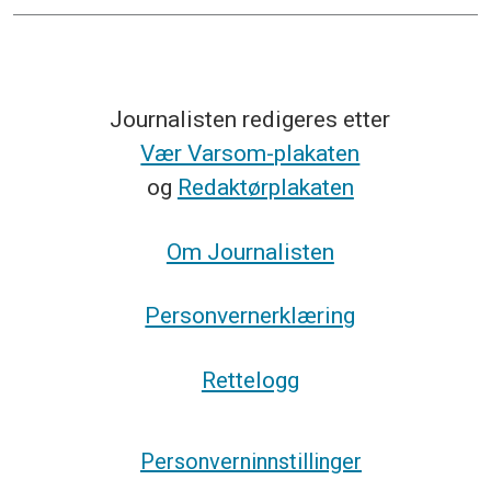
Journalisten redigeres etter
Vær Varsom-plakaten
og
Redaktørplakaten
Om Journalisten
Personvernerklæring
Rettelogg
Personverninnstillinger