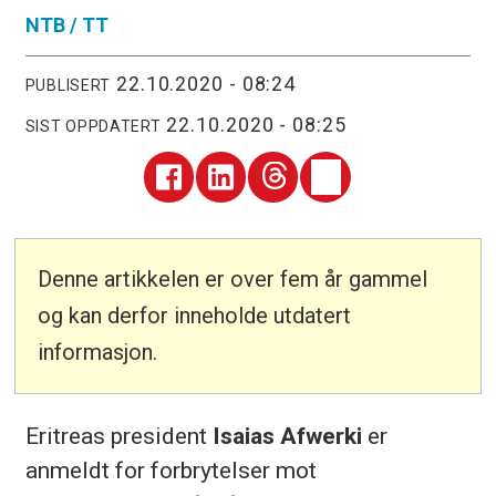
NTB /
TT
22.10.2020 - 08:24
PUBLISERT
22.10.2020 - 08:25
SIST OPPDATERT
Denne artikkelen er over fem år gammel
og kan derfor inneholde utdatert
informasjon.
Eritreas president
Isaias Afwerki
er
anmeldt for forbrytelser mot