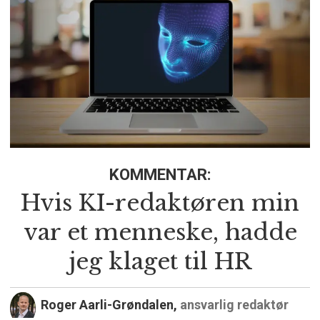
KOMMENTAR:
Hvis KI-redaktøren min
var et menneske, hadde
jeg klaget til HR
Roger Aarli-Grøndalen,
ansvarlig redaktør