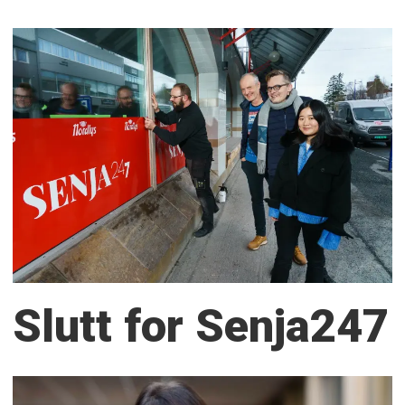
Slutt for Senja247