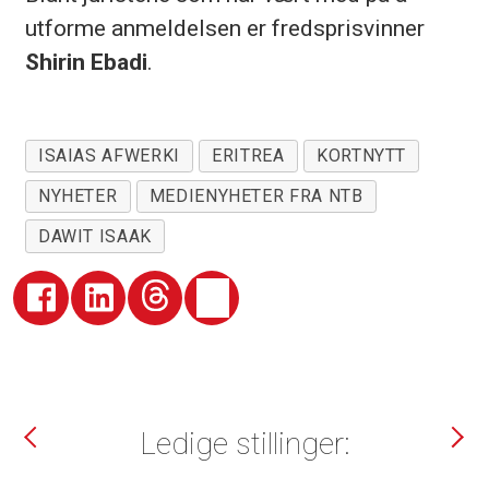
utforme anmeldelsen er fredsprisvinner
Shirin Ebadi
.
ISAIAS AFWERKI
ERITREA
KORTNYTT
NYHETER
MEDIENYHETER FRA NTB
DAWIT ISAAK
Ledige stillinger: