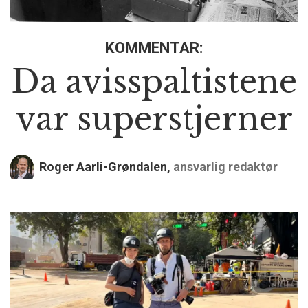
KOMMENTAR:
Da avisspaltistene
var superstjerner
Roger Aarli-Grøndalen,
ansvarlig redaktør