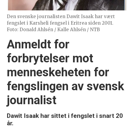
Den svenske journalisten Dawit Isaak har vært
fengslet i Karsheli fengsel i Eritrea siden 2001.
Foto: Donald Ahlsén / Kalle Ahlsén / NTB
Anmeldt for
forbrytelser mot
menneskeheten for
fengslingen av svensk
journalist
Dawit Isaak har sittet i fengslet i snart 20
år.