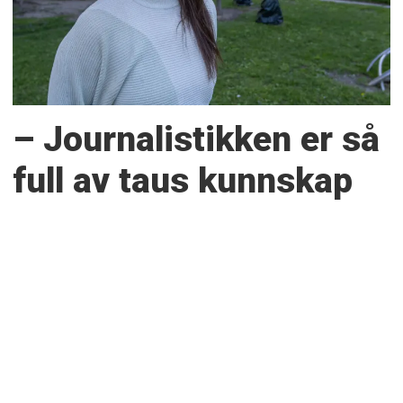
– Journalistikken er så
full av taus kunnskap