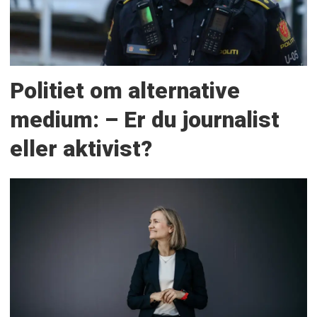
Politiet om alternative
medium: – Er du journalist
eller aktivist?