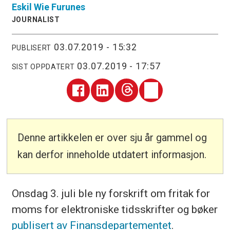
Eskil
Wie Furunes
JOURNALIST
03.07.2019 - 15:32
PUBLISERT
03.07.2019 - 17:57
SIST OPPDATERT
Denne artikkelen er over sju år gammel og
kan derfor inneholde utdatert informasjon.
Onsdag 3. juli ble ny forskrift om fritak for
moms for elektroniske tidsskrifter og bøker
publisert av Finansdepartementet
.