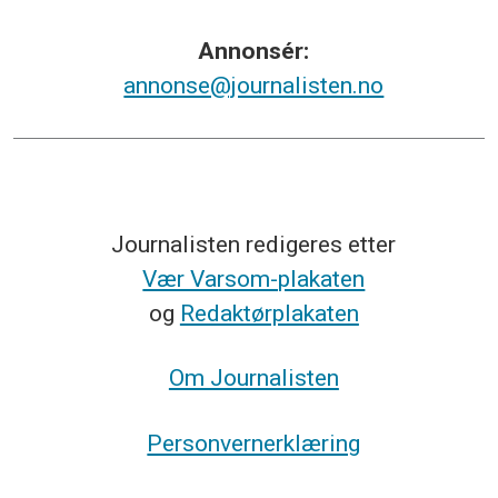
Annonsér:
annonse@journalisten.no
Journalisten redigeres etter
Vær Varsom-plakaten
og
Redaktørplakaten
Om Journalisten
Personvernerklæring