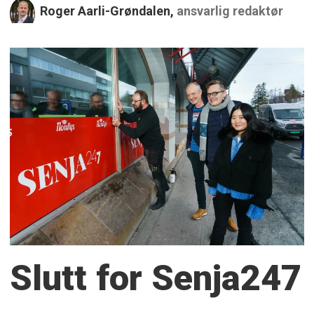
Roger Aarli-Grøndalen,
ansvarlig redaktør
Slutt for Senja247