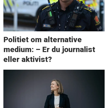
Politiet om alternative
medium: – Er du journalist
eller aktivist?