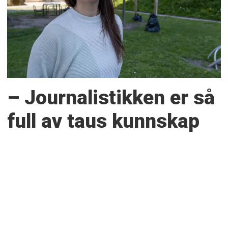
– Journalistikken er så
full av taus kunnskap