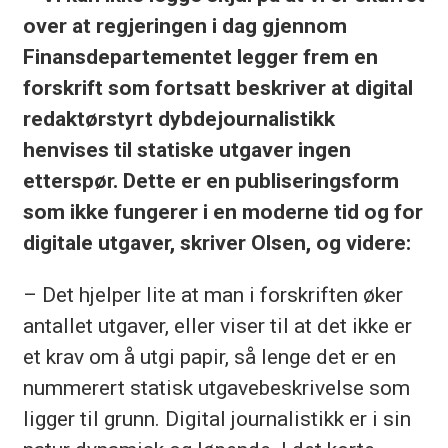
over at regjeringen i dag gjennom
Finansdepartementet legger frem en
forskrift som fortsatt beskriver at digital
redaktørstyrt dybdejournalistikk
henvises til statiske utgaver ingen
etterspør. Dette er en publiseringsform
som ikke fungerer i en moderne tid og for
digitale utgaver, skriver Olsen, og videre:
– Det hjelper lite at man i forskriften øker
antallet utgaver, eller viser til at det ikke er
et krav om å utgi papir, så lenge det er en
nummerert statisk utgavebeskrivelse som
ligger til grunn. Digital journalistikk er i sin