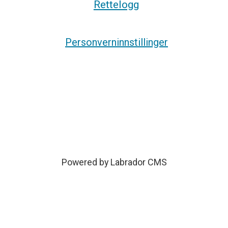
Rettelogg
Personverninnstillinger
Powered by Labrador CMS