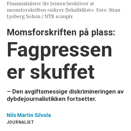
Finansminister Siv Jensen beskriver at
momsforskriften «sikrer fleksibilitet». Foto: Stian
Lysberg Solum / NTB scanpix
Momsforskriften på plass:
Fagpressen
er skuffet
– Den avgiftsmessige diskrimineringen av
dybdejournalistikken fortsetter.
Nils Martin
Silvola
JOURNALIST