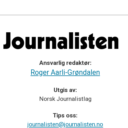
Ansvarlig redaktør:
Roger Aarli-Grøndalen
Utgis av:
Norsk
Journalistlag
Tips
oss:
journalisten@journalisten.no