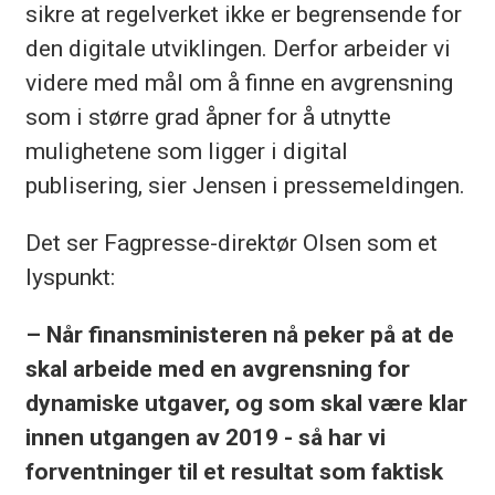
sikre at regelverket ikke er begrensende for
den digitale utviklingen. Derfor arbeider vi
videre med mål om å finne en avgrensning
som i større grad åpner for å utnytte
mulighetene som ligger i digital
publisering, sier Jensen i pressemeldingen.
Det ser Fagpresse-direktør Olsen som et
lyspunkt:
– Når finansministeren nå peker på at de
skal arbeide med en avgrensning for
dynamiske utgaver, og som skal være klar
innen utgangen av 2019 - så har vi
forventninger til et resultat som faktisk