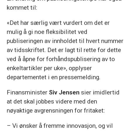
kommet til:
«Det har særlig vært vurdert om det er
mulig å gi noe fleksibilitet ved
publiseringen av innholdet til hvert nummer
av tidsskriftet. Det er lagt til rette for dette
ved å åpne for forhåndspublisering av to
enkeltartikler per uke», opplyser
departementet i en pressemelding.
Finansminister
Siv Jensen
sier imidlertid
at det skal jobbes videre med den
nøyaktige avgrensningen for fritaket:
– Vi ønsker å fremme innovasjon, og vil