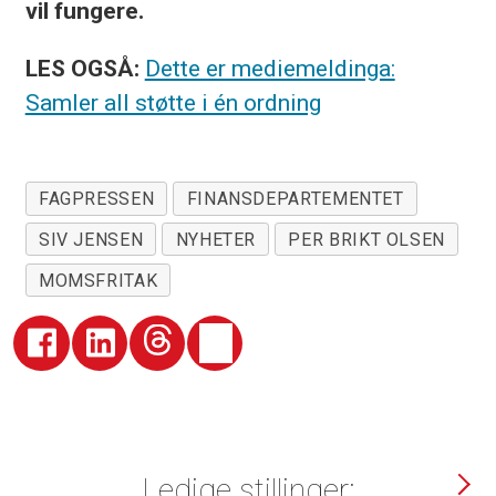
vil fungere.
LES OGSÅ:
Dette er mediemeldinga:
Samler all støtte i én ordning
FAGPRESSEN
FINANSDEPARTEMENTET
SIV JENSEN
NYHETER
PER BRIKT OLSEN
MOMSFRITAK
Ledige stillinger: