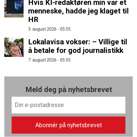
Hvis KI-redaktøren min var et
menneske, hadde jeg klaget til
HR
3. august 2026 - 05:55
Lokalavisa vokser: – Villige til
å betale for god journalistikk
7. august 2026 - 05:55
Meld deg på nyhetsbrevet