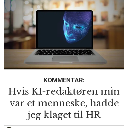
KOMMENTAR:
Hvis KI-redaktøren min
var et menneske, hadde
jeg klaget til HR