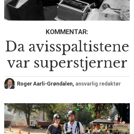
KOMMENTAR:
Da avisspaltistene
var superstjerner
Roger Aarli-Grøndalen,
ansvarlig redaktør