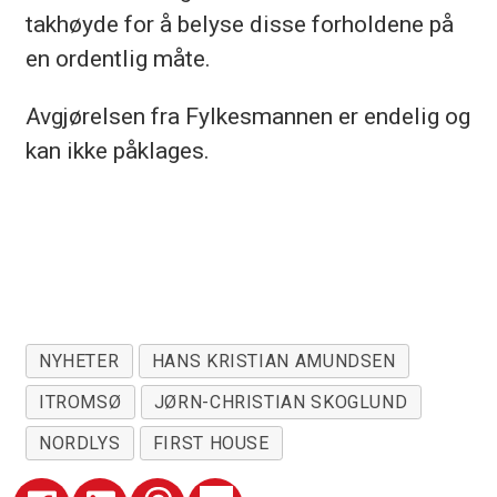
takhøyde for å belyse disse forholdene på
en ordentlig måte.
Avgjørelsen fra Fylkesmannen er endelig og
kan ikke påklages.
NYHETER
HANS KRISTIAN AMUNDSEN
ITROMSØ
JØRN-CHRISTIAN SKOGLUND
NORDLYS
FIRST HOUSE