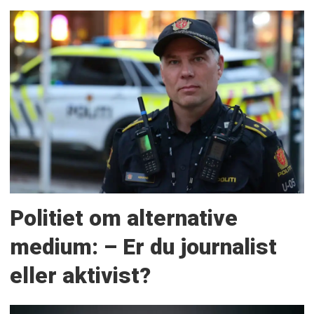
Politiet om alternative
medium: – Er du journalist
eller aktivist?