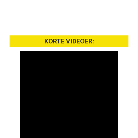
KORTE VIDEOER: