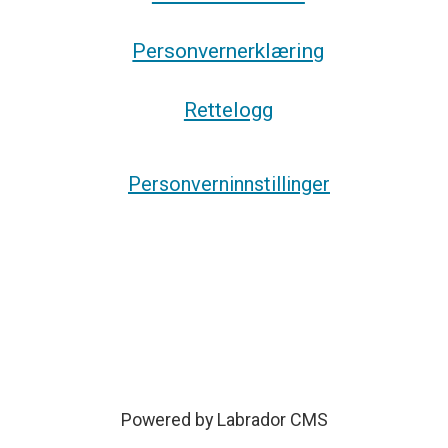
Personvernerklæring
Rettelogg
Personverninnstillinger
Powered by Labrador CMS