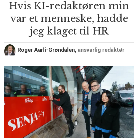
Hvis KI-redaktøren min
var et menneske, hadde
jeg klaget til HR
Roger Aarli-Grøndalen,
ansvarlig redaktør