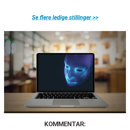
Se flere ledige stillinger >>
KOMMENTAR: