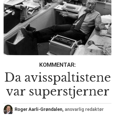
KOMMENTAR:
Da avisspaltistene
var superstjerner
Roger Aarli-Grøndalen,
ansvarlig redaktør