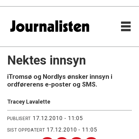
Nektes innsyn
iTromsø og Nordlys ønsker innsyn i
ordførerens e-poster og SMS.
Tracey Lavalette
17.12.2010 - 11:05
PUBLISERT
17.12.2010 - 11:05
SIST OPPDATERT