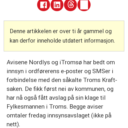
Denne artikkelen er over ti år gammel og
kan derfor inneholde utdatert informasjon.
Avisene Nordlys og iTromsø har bedt om
innsyn i ordførerens e-poster og SMSer i
forbindelse med den såkalte Troms Kraft-
saken. De fikk først nei av kommunen, og
har nå også fått avslag på sin klage til
Fylkesmannen i Troms. Begge aviser
omtaler fredag innsynsavslaget (ikke på
nett).