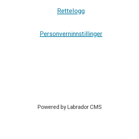
Rettelogg
Personverninnstillinger
Powered by Labrador CMS