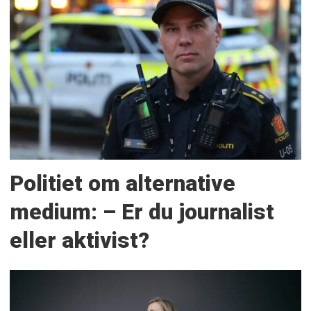
Politiet om alternative
medium: – Er du journalist
eller aktivist?