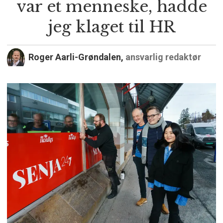
var et menneske, hadde
jeg klaget til HR
Roger Aarli-Grøndalen,
ansvarlig redaktør