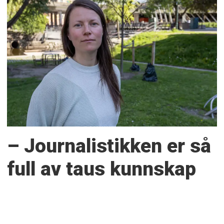
– Journalistikken er så
full av taus kunnskap