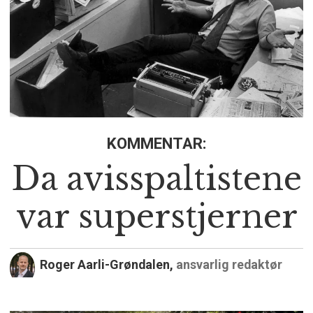
KOMMENTAR:
Da avisspaltistene
var superstjerner
Roger Aarli-Grøndalen,
ansvarlig redaktør