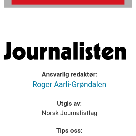
Ansvarlig redaktør:
Roger Aarli-Grøndalen
Utgis av:
Norsk
Journalistlag
Tips
oss: