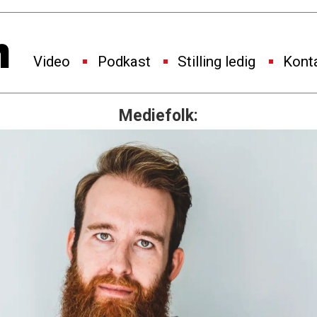
Video
Podkast
Stilling ledig
Kont
Mediefolk: