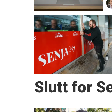
Slutt for 