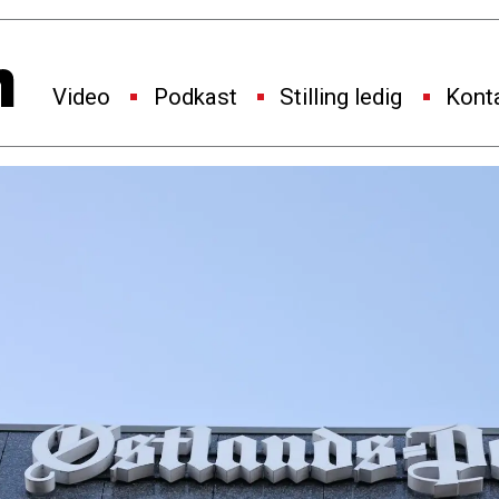
Video
Podkast
Stilling ledig
Kont