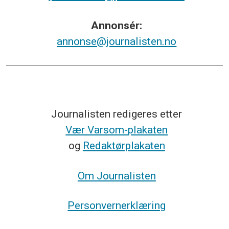
Annonsér:
annonse@journalisten.no
Journalisten redigeres etter
Vær Varsom-plakaten
og
Redaktørplakaten
Om Journalisten
Personvernerklæring