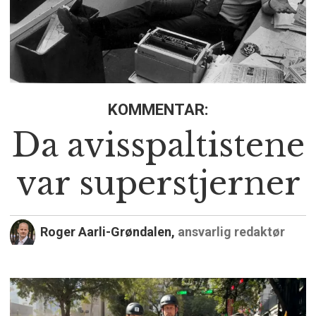
KOMMENTAR:
Da avisspaltistene
var superstjerner
Roger Aarli-Grøndalen,
ansvarlig redaktør