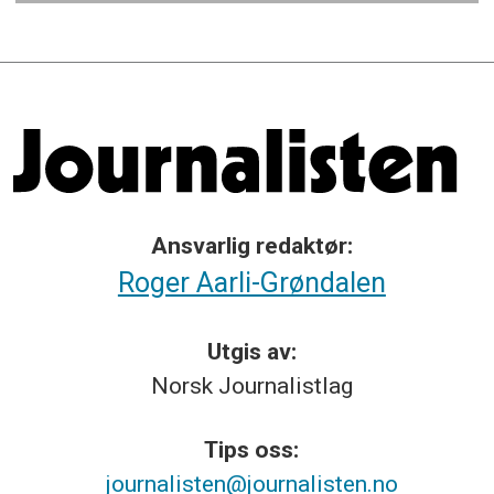
Ansvarlig redaktør:
Roger Aarli-Grøndalen
Utgis av:
Norsk
Journalistlag
Tips
oss:
journalisten@journalisten.no