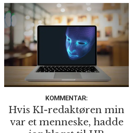
KOMMENTAR:
Hvis KI-redaktøren min
var et menneske, hadde