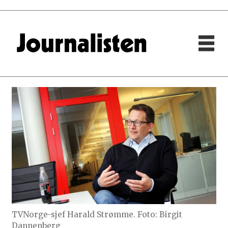
TVNorge-sjef Harald Strømme. Foto: Birgit
Dannenberg