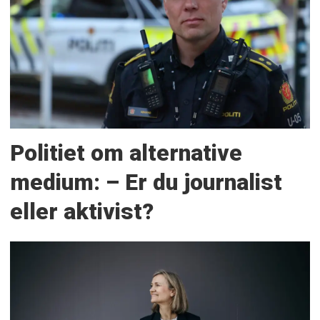
Politiet om alternative
medium: – Er du journalist
eller aktivist?