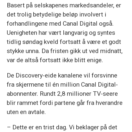
Basert på selskapenes markedsandeler, er
det trolig betydelige beløp involvert i
forhandlingene med Canal Digital også.
Uenigheten har vært langvarig og syntes
tidlig søndag kveld fortsatt å være et godt
stykke unna. Da fristen gikk ut ved midnatt,
var de altså fortsatt ikke blitt enige.
De Discovery-eide kanalene vil forsvinne
fra skjermene til én million Canal Digital-
abonnenter. Rundt 2,8 millioner TV-seere
blir rammet fordi partene går fra hverandre
uten en avtale.
– Dette er en trist dag. Vi beklager på det