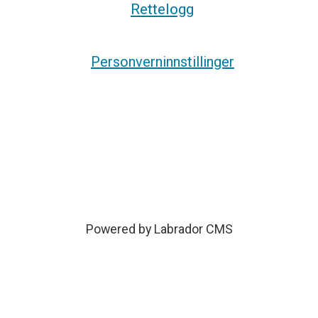
Rettelogg
Personverninnstillinger
Powered by Labrador CMS