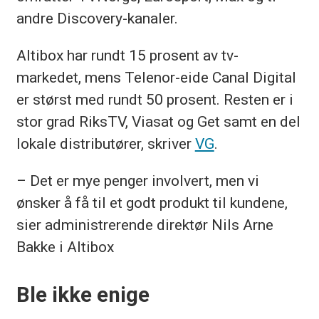
andre Discovery-kanaler.
Altibox har rundt 15 prosent av tv-
markedet, mens Telenor-eide Canal Digital
er størst med rundt 50 prosent. Resten er i
stor grad RiksTV, Viasat og Get samt en del
lokale distributører, skriver
VG
.
– Det er mye penger involvert, men vi
ønsker å få til et godt produkt til kundene,
sier administrerende direktør Nils Arne
Bakke i Altibox
Ble ikke enige