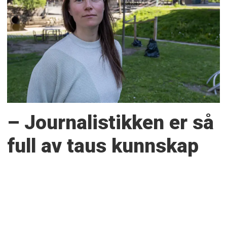
– Journalistikken er så
full av taus kunnskap