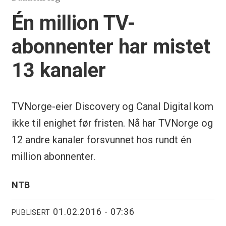
Én million TV-
abonnenter har mistet
13 kanaler
TVNorge-eier Discovery og Canal Digital kom
ikke til enighet før fristen. Nå har TVNorge og
12 andre kanaler forsvunnet hos rundt én
million abonnenter.
NTB
01.02.2016 - 07:36
PUBLISERT