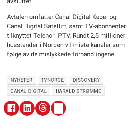
avsluttet.
Avtalen omfatter Canal Digital Kabel og
Canal Digital Satellitt, samt TV-abonnenter
tilknyttet Telenor IPTV. Rundt 2,5 millioner
husstander i Norden vil miste kanaler som
følge av de mislykkede forhandlingene.
NYHETER
TVNORGE
DISCOVERY
CANAL DIGITAL
HARALD STRØMME