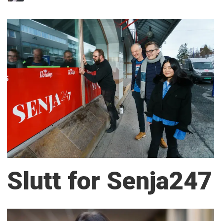
Slutt for Senja247