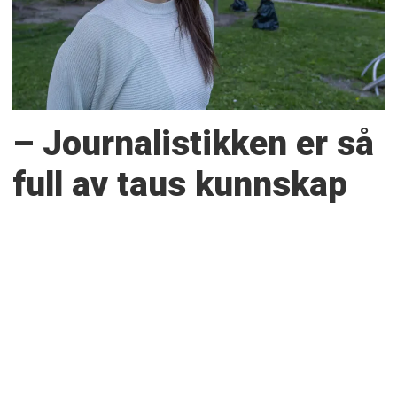
– Journalistikken er så
full av taus kunnskap