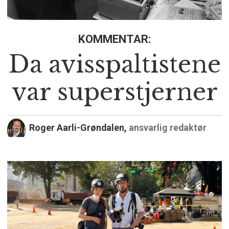
KOMMENTAR:
Da avisspaltistene
var superstjerner
Roger Aarli-Grøndalen,
ansvarlig redaktør