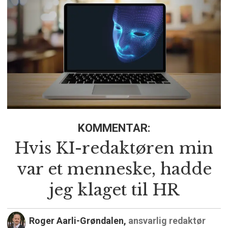
KOMMENTAR:
Hvis KI-redaktøren min
var et menneske, hadde
jeg klaget til HR
Roger Aarli-Grøndalen,
ansvarlig redaktør