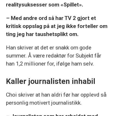
realitysuksesser som «Spillet».
– Med andre ord så har TV 2 gjort et
kritisk oppslag på at jeg ikke forteller om
ting jeg har taushetsplikt om.
Han skriver at det er snakk om gode
summer. Å være redaktør for Subjekt får
han 1,2 millioner for, ifølge ham selv.
Kaller journalisten inhabil
Choi skriver at han aldri før har opplevd så
personlig motivert journalistikk.