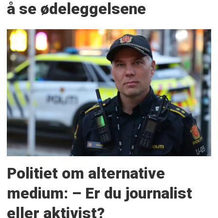
å se ødeleggelsene
Politiet om alternative
medium: – Er du journalist
eller aktivist?