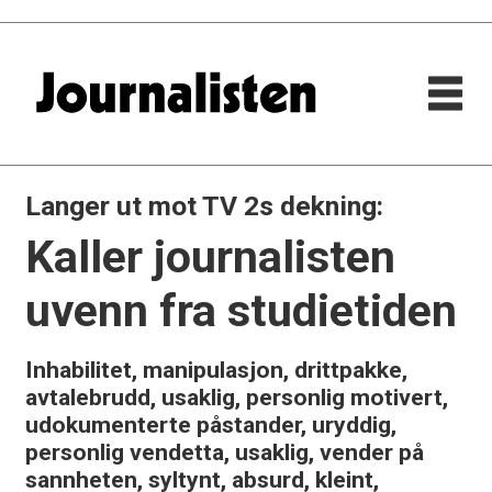
Langer ut mot TV 2s dekning:
Kaller journalisten
uvenn fra studietiden
Inhabilitet, manipulasjon, drittpakke,
avtalebrudd, usaklig, personlig motivert,
udokumenterte påstander, uryddig,
personlig vendetta, usaklig, vender på
sannheten, syltynt, absurd, kleint,