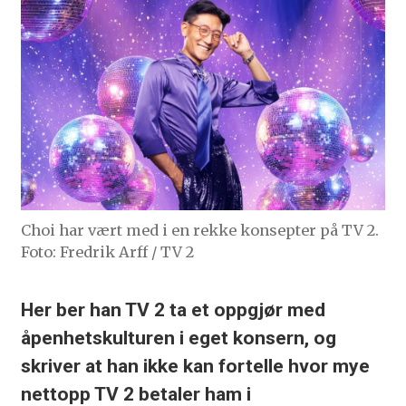
Choi har vært med i en rekke konsepter på TV 2.
Foto: Fredrik Arff / TV 2
Her ber han TV 2 ta et oppgjør med
åpenhetskulturen i eget konsern, og
skriver at han ikke kan fortelle hvor mye
nettopp TV 2 betaler ham i