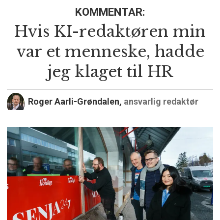
KOMMENTAR:
Hvis KI-redaktøren min
var et menneske, hadde
jeg klaget til HR
Roger Aarli-Grøndalen,
ansvarlig redaktør