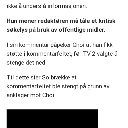
ikke å underslå informasjonen.
Hun mener redaktøren må tåle et kritisk
søkelys på bruk av offentlige midler.
I sin kommentar påpeker Choi at han fikk
støtte i kommentarfeltet, før TV 2 valgte å
stenge det ned.
Til dette sier Solbrække at
kommentarfeltet ble stengt på grunn av
anklager mot Choi.