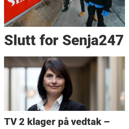
Slutt for Senja247
TV 2 klager på vedtak –