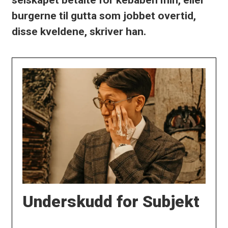
burgerne til gutta som jobbet overtid,
disse kveldene, skriver han.
Underskudd for Subjekt