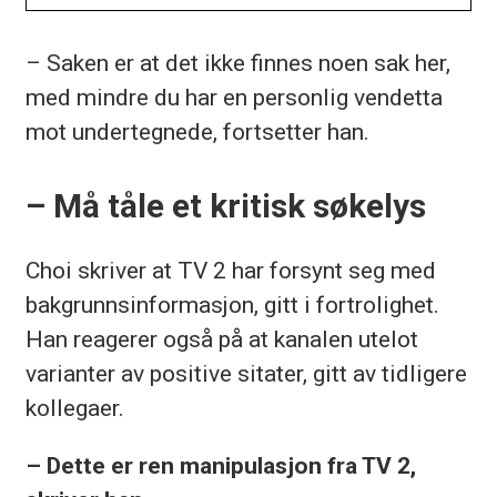
– Saken er at det ikke finnes noen sak her,
med mindre du har en personlig vendetta
mot undertegnede, fortsetter han.
– Må tåle et kritisk søkelys
Choi skriver at TV 2 har forsynt seg med
bakgrunnsinformasjon, gitt i fortrolighet.
Han reagerer også på at kanalen utelot
varianter av positive sitater, gitt av tidligere
kollegaer.
– Dette er ren manipulasjon fra TV 2,