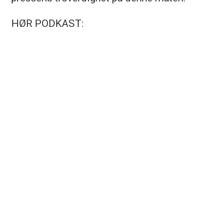
HØR PODKAST: