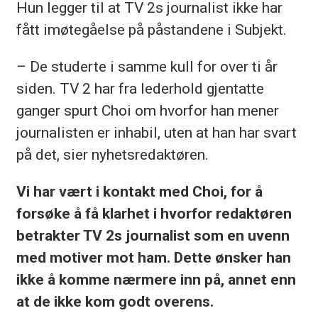
Hun legger til at TV 2s journalist ikke har
fått imøtegåelse på påstandene i Subjekt.
– De studerte i samme kull for over ti år
siden. TV 2 har fra lederhold gjentatte
ganger spurt Choi om hvorfor han mener
journalisten er inhabil, uten at han har svart
på det, sier nyhetsredaktøren.
Vi har vært i kontakt med Choi, for å
forsøke å få klarhet i hvorfor redaktøren
betrakter TV 2s journalist som en uvenn
med motiver mot ham. Dette ønsker han
ikke å komme nærmere inn på, annet enn
at de ikke kom godt overens.