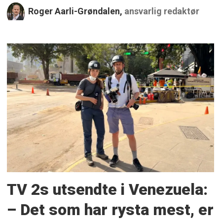
Roger Aarli-Grøndalen,
ansvarlig redaktør
TV 2s utsendte i Venezuela:
– Det som har rysta mest, er