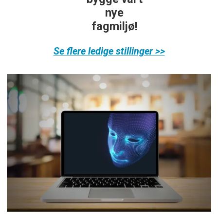
nye
fagmiljø!
Se flere ledige stillinger >>