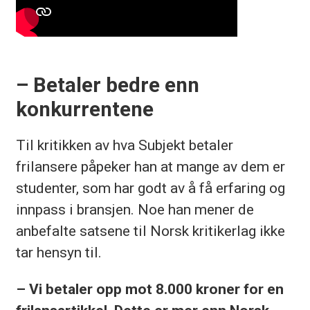
– Betaler bedre enn
konkurrentene
Til kritikken av hva Subjekt betaler
frilansere påpeker han at mange av dem er
studenter, som har godt av å få erfaring og
innpass i bransjen. Noe han mener de
anbefalte satsene til Norsk kritikerlag ikke
tar hensyn til.
– Vi betaler opp mot 8.000 kroner for en