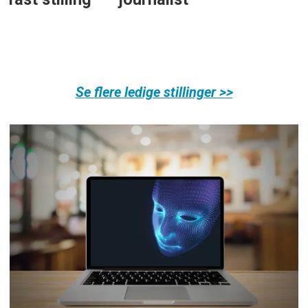
Se flere ledige stillinger >>