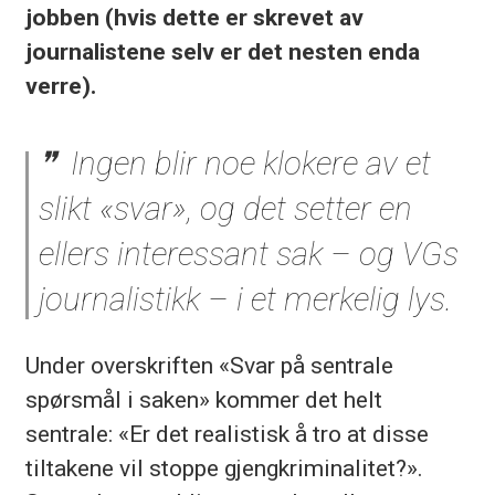
jobben (hvis dette er skrevet av
journalistene selv er det nesten enda
verre).
Ingen blir noe klokere av et
slikt «svar», og det setter en
ellers interessant sak – og VGs
journalistikk – i et merkelig lys.
Under overskriften «Svar på sentrale
spørsmål i saken» kommer det helt
sentrale: «Er det realistisk å tro at disse
tiltakene vil stoppe gjengkriminalitet?».