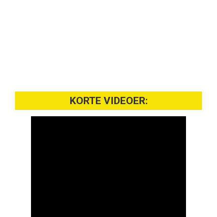
KORTE VIDEOER: