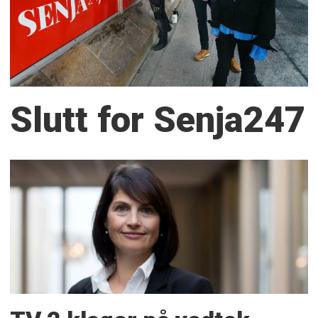
Slutt for Senja247