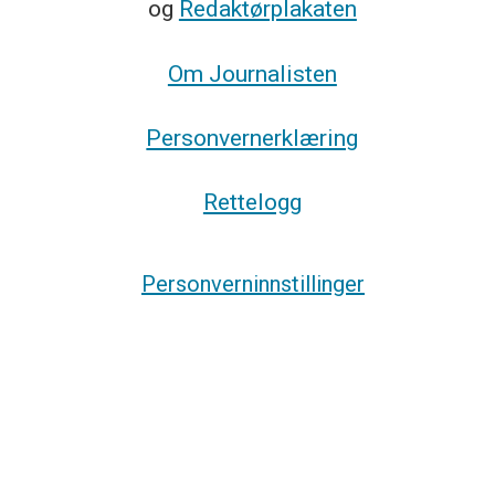
og
Redaktørplakaten
Om Journalisten
Personvernerklæring
Rettelogg
Personverninnstillinger