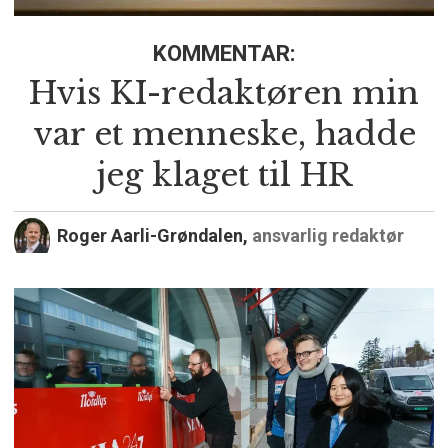
KOMMENTAR:
Hvis KI-redaktøren min
var et menneske, hadde
jeg klaget til HR
Roger Aarli-Grøndalen,
ansvarlig redaktør