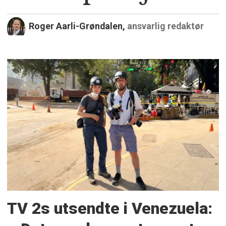
Roger Aarli-Grøndalen,
ansvarlig redaktør
TV 2s utsendte i Venezuela: