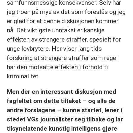
samfunnsmessige konsekvenser. Selv har
jeg troen på mye av det som foreslås og jeg
er glad for at denne diskusjonen kommer
nå. Det viktigste unntaket er kanskje
effekten av strengere straffer, spesielt for
unge lovbrytere. Her viser lang tids
forskning at strengere straffer som regel
har den motsatte effekten i forhold til
kriminalitet.
Men der en interessant diskusjon med
fagfeltet om dette tiltaket – og alle de
andre forslagene – kunne startet, lener i
stedet VGs journalister seg tilbake og lar
tilsynelatende kunstig intelligens gjøre