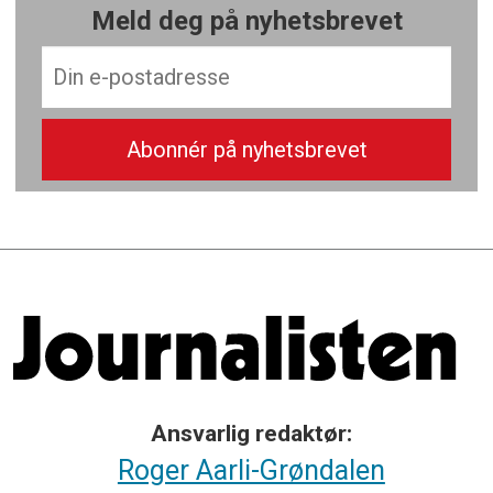
Meld deg på nyhetsbrevet
Ansvarlig redaktør:
Roger Aarli-Grøndalen